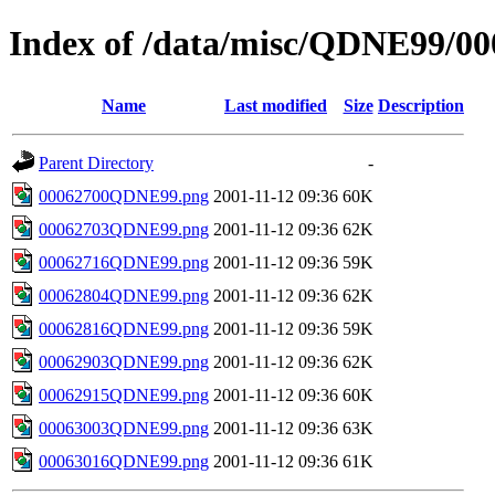
Index of /data/misc/QDNE99/00
Name
Last modified
Size
Description
Parent Directory
-
00062700QDNE99.png
2001-11-12 09:36
60K
00062703QDNE99.png
2001-11-12 09:36
62K
00062716QDNE99.png
2001-11-12 09:36
59K
00062804QDNE99.png
2001-11-12 09:36
62K
00062816QDNE99.png
2001-11-12 09:36
59K
00062903QDNE99.png
2001-11-12 09:36
62K
00062915QDNE99.png
2001-11-12 09:36
60K
00063003QDNE99.png
2001-11-12 09:36
63K
00063016QDNE99.png
2001-11-12 09:36
61K