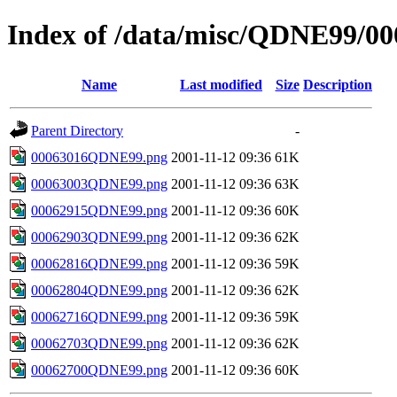
Index of /data/misc/QDNE99/00
Name
Last modified
Size
Description
Parent Directory
-
00063016QDNE99.png
2001-11-12 09:36
61K
00063003QDNE99.png
2001-11-12 09:36
63K
00062915QDNE99.png
2001-11-12 09:36
60K
00062903QDNE99.png
2001-11-12 09:36
62K
00062816QDNE99.png
2001-11-12 09:36
59K
00062804QDNE99.png
2001-11-12 09:36
62K
00062716QDNE99.png
2001-11-12 09:36
59K
00062703QDNE99.png
2001-11-12 09:36
62K
00062700QDNE99.png
2001-11-12 09:36
60K