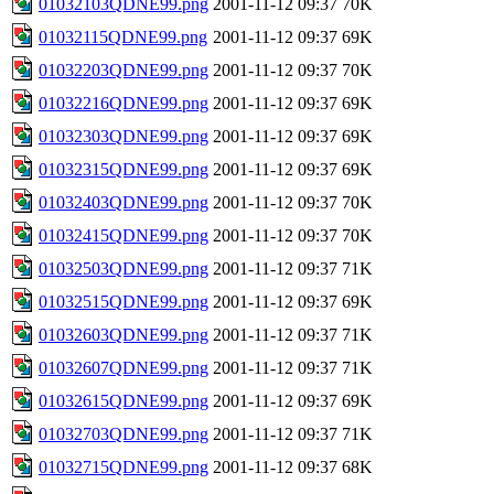
01032103QDNE99.png
2001-11-12 09:37
70K
01032115QDNE99.png
2001-11-12 09:37
69K
01032203QDNE99.png
2001-11-12 09:37
70K
01032216QDNE99.png
2001-11-12 09:37
69K
01032303QDNE99.png
2001-11-12 09:37
69K
01032315QDNE99.png
2001-11-12 09:37
69K
01032403QDNE99.png
2001-11-12 09:37
70K
01032415QDNE99.png
2001-11-12 09:37
70K
01032503QDNE99.png
2001-11-12 09:37
71K
01032515QDNE99.png
2001-11-12 09:37
69K
01032603QDNE99.png
2001-11-12 09:37
71K
01032607QDNE99.png
2001-11-12 09:37
71K
01032615QDNE99.png
2001-11-12 09:37
69K
01032703QDNE99.png
2001-11-12 09:37
71K
01032715QDNE99.png
2001-11-12 09:37
68K