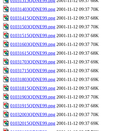
01031315QDNE99.png
2001-11-12 09:37
68K
01031403QDNE99.png
2001-11-12 09:37
70K
01031415QDNE99.png
2001-11-12 09:37
68K
01031503QDNE99.png
2001-11-12 09:37
70K
01031515QDNE99.png
2001-11-12 09:37
68K
01031603QDNE99.png
2001-11-12 09:37
70K
01031615QDNE99.png
2001-11-12 09:37
68K
01031703QDNE99.png
2001-11-12 09:37
69K
01031715QDNE99.png
2001-11-12 09:37
68K
01031803QDNE99.png
2001-11-12 09:37
69K
01031815QDNE99.png
2001-11-12 09:37
68K
01031903QDNE99.png
2001-11-12 09:37
70K
01031915QDNE99.png
2001-11-12 09:37
68K
01032003QDNE99.png
2001-11-12 09:37
70K
01032015QDNE99.png
2001-11-12 09:37
69K