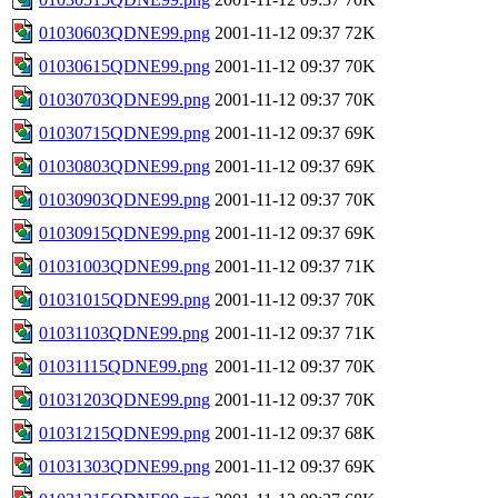
01030603QDNE99.png
2001-11-12 09:37
72K
01030615QDNE99.png
2001-11-12 09:37
70K
01030703QDNE99.png
2001-11-12 09:37
70K
01030715QDNE99.png
2001-11-12 09:37
69K
01030803QDNE99.png
2001-11-12 09:37
69K
01030903QDNE99.png
2001-11-12 09:37
70K
01030915QDNE99.png
2001-11-12 09:37
69K
01031003QDNE99.png
2001-11-12 09:37
71K
01031015QDNE99.png
2001-11-12 09:37
70K
01031103QDNE99.png
2001-11-12 09:37
71K
01031115QDNE99.png
2001-11-12 09:37
70K
01031203QDNE99.png
2001-11-12 09:37
70K
01031215QDNE99.png
2001-11-12 09:37
68K
01031303QDNE99.png
2001-11-12 09:37
69K