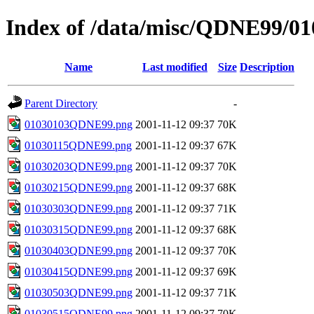
Index of /data/misc/QDNE99/01
Name
Last modified
Size
Description
Parent Directory
-
01030103QDNE99.png
2001-11-12 09:37
70K
01030115QDNE99.png
2001-11-12 09:37
67K
01030203QDNE99.png
2001-11-12 09:37
70K
01030215QDNE99.png
2001-11-12 09:37
68K
01030303QDNE99.png
2001-11-12 09:37
71K
01030315QDNE99.png
2001-11-12 09:37
68K
01030403QDNE99.png
2001-11-12 09:37
70K
01030415QDNE99.png
2001-11-12 09:37
69K
01030503QDNE99.png
2001-11-12 09:37
71K
01030515QDNE99.png
2001-11-12 09:37
70K