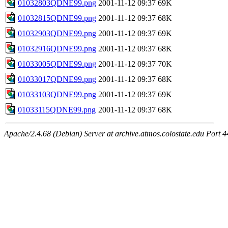
01032803QDNE99.png
2001-11-12 09:37
69K
01032815QDNE99.png
2001-11-12 09:37
68K
01032903QDNE99.png
2001-11-12 09:37
69K
01032916QDNE99.png
2001-11-12 09:37
68K
01033005QDNE99.png
2001-11-12 09:37
70K
01033017QDNE99.png
2001-11-12 09:37
68K
01033103QDNE99.png
2001-11-12 09:37
69K
01033115QDNE99.png
2001-11-12 09:37
68K
Apache/2.4.68 (Debian) Server at archive.atmos.colostate.edu Port 4