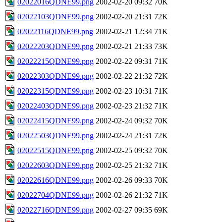
02022016QDNE99.png
2002-02-20 09:32
70K
02022103QDNE99.png
2002-02-20 21:31
72K
02022116QDNE99.png
2002-02-21 12:34
71K
02022203QDNE99.png
2002-02-21 21:33
73K
02022215QDNE99.png
2002-02-22 09:31
71K
02022303QDNE99.png
2002-02-22 21:32
72K
02022315QDNE99.png
2002-02-23 10:31
71K
02022403QDNE99.png
2002-02-23 21:32
71K
02022415QDNE99.png
2002-02-24 09:32
70K
02022503QDNE99.png
2002-02-24 21:31
72K
02022515QDNE99.png
2002-02-25 09:32
70K
02022603QDNE99.png
2002-02-25 21:32
71K
02022616QDNE99.png
2002-02-26 09:33
70K
02022704QDNE99.png
2002-02-26 21:32
71K
02022716QDNE99.png
2002-02-27 09:35
69K