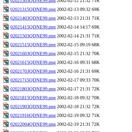
02021303QDNE99.png
2002-02-12 21:32
71K
02021315QDNE99.png
2002-02-13 09:32
69K
02021403QDNE99.png
2002-02-13 21:31
71K
02021415QDNE99.png
2002-02-14 14:17
69K
02021503QDNE99.png
2002-02-14 21:31
71K
02021515QDNE99.png
2002-02-15 09:19
68K
02021603QDNE99.png
2002-02-15 21:32
70K
02021615QDNE99.png
2002-02-16 09:31
68K
02021703QDNE99.png
2002-02-16 21:31
69K
02021715QDNE99.png
2002-02-17 09:33
70K
02021803QDNE99.png
2002-02-17 21:31
72K
02021815QDNE99.png
2002-02-18 09:32
70K
02021903QDNE99.png
2002-02-18 21:32
72K
02021916QDNE99.png
2002-02-19 09:32
71K
02022004QDNE99.png
2002-02-19 21:31
72K