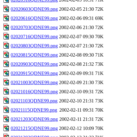
02020603QDNE99.png
2002-02-05 21:30
72K
02020616QDNE99.png
2002-02-06 09:31
69K
02020703QDNE99.png
2002-02-06 21:30
72K
02020716QDNE99.png
2002-02-07 09:30
70K
02020803QDNE99.png
2002-02-07 21:30
72K
02020815QDNE99.png
2002-02-08 09:30
71K
02020903QDNE99.png
2002-02-08 21:32
73K
02020915QDNE99.png
2002-02-09 09:31
71K
02021003QDNE99.png
2002-02-09 21:30
73K
02021016QDNE99.png
2002-02-10 09:31
72K
02021103QDNE99.png
2002-02-10 21:31
73K
02021115QDNE99.png
2002-02-11 09:31
70K
02021203QDNE99.png
2002-02-11 21:31
72K
02021215QDNE99.png
2002-02-12 10:09
70K