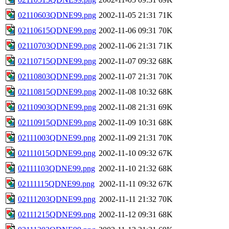
02110603QDNE99.png
2002-11-05 21:31
71K
02110615QDNE99.png
2002-11-06 09:31
70K
02110703QDNE99.png
2002-11-06 21:31
71K
02110715QDNE99.png
2002-11-07 09:32
68K
02110803QDNE99.png
2002-11-07 21:31
70K
02110815QDNE99.png
2002-11-08 10:32
68K
02110903QDNE99.png
2002-11-08 21:31
69K
02110915QDNE99.png
2002-11-09 10:31
68K
02111003QDNE99.png
2002-11-09 21:31
70K
02111015QDNE99.png
2002-11-10 09:32
67K
02111103QDNE99.png
2002-11-10 21:32
68K
02111115QDNE99.png
2002-11-11 09:32
67K
02111203QDNE99.png
2002-11-11 21:32
70K
02111215QDNE99.png
2002-11-12 09:31
68K