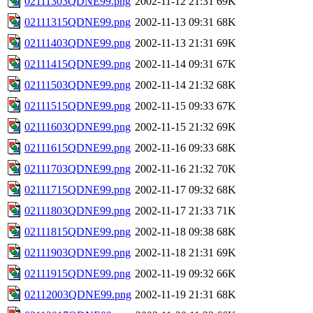
02111303QDNE99.png
2002-11-12 21:31
69K
02111315QDNE99.png
2002-11-13 09:31
68K
02111403QDNE99.png
2002-11-13 21:31
69K
02111415QDNE99.png
2002-11-14 09:31
67K
02111503QDNE99.png
2002-11-14 21:32
68K
02111515QDNE99.png
2002-11-15 09:33
67K
02111603QDNE99.png
2002-11-15 21:32
69K
02111615QDNE99.png
2002-11-16 09:33
68K
02111703QDNE99.png
2002-11-16 21:32
70K
02111715QDNE99.png
2002-11-17 09:32
68K
02111803QDNE99.png
2002-11-17 21:33
71K
02111815QDNE99.png
2002-11-18 09:38
68K
02111903QDNE99.png
2002-11-18 21:31
69K
02111915QDNE99.png
2002-11-19 09:32
66K
02112003QDNE99.png
2002-11-19 21:31
68K