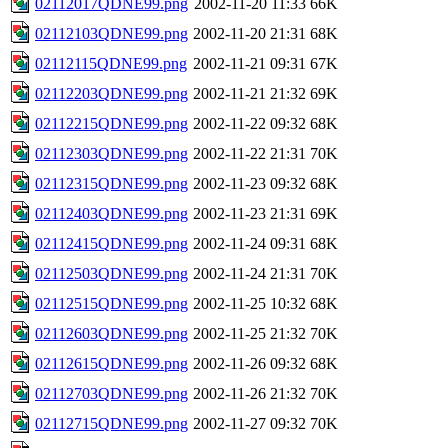
02112017QDNE99.png
2002-11-20 11:33
66K
02112103QDNE99.png
2002-11-20 21:31
68K
02112115QDNE99.png
2002-11-21 09:31
67K
02112203QDNE99.png
2002-11-21 21:32
69K
02112215QDNE99.png
2002-11-22 09:32
68K
02112303QDNE99.png
2002-11-22 21:31
70K
02112315QDNE99.png
2002-11-23 09:32
68K
02112403QDNE99.png
2002-11-23 21:31
69K
02112415QDNE99.png
2002-11-24 09:31
68K
02112503QDNE99.png
2002-11-24 21:31
70K
02112515QDNE99.png
2002-11-25 10:32
68K
02112603QDNE99.png
2002-11-25 21:32
70K
02112615QDNE99.png
2002-11-26 09:32
68K
02112703QDNE99.png
2002-11-26 21:32
70K
02112715QDNE99.png
2002-11-27 09:32
70K