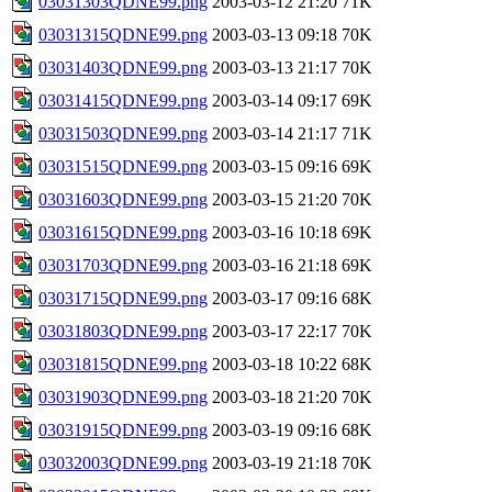
03031303QDNE99.png
2003-03-12 21:20
71K
03031315QDNE99.png
2003-03-13 09:18
70K
03031403QDNE99.png
2003-03-13 21:17
70K
03031415QDNE99.png
2003-03-14 09:17
69K
03031503QDNE99.png
2003-03-14 21:17
71K
03031515QDNE99.png
2003-03-15 09:16
69K
03031603QDNE99.png
2003-03-15 21:20
70K
03031615QDNE99.png
2003-03-16 10:18
69K
03031703QDNE99.png
2003-03-16 21:18
69K
03031715QDNE99.png
2003-03-17 09:16
68K
03031803QDNE99.png
2003-03-17 22:17
70K
03031815QDNE99.png
2003-03-18 10:22
68K
03031903QDNE99.png
2003-03-18 21:20
70K
03031915QDNE99.png
2003-03-19 09:16
68K
03032003QDNE99.png
2003-03-19 21:18
70K