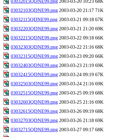
03032015QDNE99.png
2003-03-20 10:23
68K
03032103QDNE99.png
2003-03-20 21:17
71K
03032115QDNE99.png
2003-03-21 09:18
67K
03032203QDNE99.png
2003-03-21 21:20
69K
03032215QDNE99.png
2003-03-22 09:18
66K
03032303QDNE99.png
2003-03-22 21:16
68K
03032315QDNE99.png
2003-03-23 09:20
66K
03032403QDNE99.png
2003-03-23 21:19
69K
03032415QDNE99.png
2003-03-24 09:19
67K
03032503QDNE99.png
2003-03-24 21:16
69K
03032515QDNE99.png
2003-03-25 09:19
68K
03032603QDNE99.png
2003-03-25 21:16
69K
03032615QDNE99.png
2003-03-26 09:19
68K
03032703QDNE99.png
2003-03-26 21:18
69K
03032715QDNE99.png
2003-03-27 09:17
68K