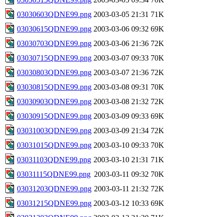
03030603QDNE99.png
2003-03-05 21:31
71K
03030615QDNE99.png
2003-03-06 09:32
69K
03030703QDNE99.png
2003-03-06 21:36
72K
03030715QDNE99.png
2003-03-07 09:33
70K
03030803QDNE99.png
2003-03-07 21:36
72K
03030815QDNE99.png
2003-03-08 09:31
70K
03030903QDNE99.png
2003-03-08 21:32
72K
03030915QDNE99.png
2003-03-09 09:33
69K
03031003QDNE99.png
2003-03-09 21:34
72K
03031015QDNE99.png
2003-03-10 09:33
70K
03031103QDNE99.png
2003-03-10 21:31
71K
03031115QDNE99.png
2003-03-11 09:32
70K
03031203QDNE99.png
2003-03-11 21:32
72K
03031215QDNE99.png
2003-03-12 10:33
69K