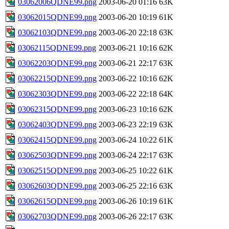
03062006QDNE99.png
2003-06-20 01:16
63K
03062015QDNE99.png
2003-06-20 10:19
61K
03062103QDNE99.png
2003-06-20 22:18
63K
03062115QDNE99.png
2003-06-21 10:16
62K
03062203QDNE99.png
2003-06-21 22:17
63K
03062215QDNE99.png
2003-06-22 10:16
62K
03062303QDNE99.png
2003-06-22 22:18
64K
03062315QDNE99.png
2003-06-23 10:16
62K
03062403QDNE99.png
2003-06-23 22:19
63K
03062415QDNE99.png
2003-06-24 10:22
61K
03062503QDNE99.png
2003-06-24 22:17
63K
03062515QDNE99.png
2003-06-25 10:22
61K
03062603QDNE99.png
2003-06-25 22:16
63K
03062615QDNE99.png
2003-06-26 10:19
61K
03062703QDNE99.png
2003-06-26 22:17
63K