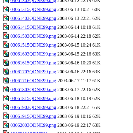
03061303QDNE99.png
2003-06-12 22:19
62K
03061315QDNE99.png
2003-06-13 10:21
60K
03061403QDNE99.png
2003-06-13 22:21
62K
03061415QDNE99.png
2003-06-14 10:18
61K
03061503QDNE99.png
2003-06-14 22:18
62K
03061515QDNE99.png
2003-06-15 10:24
61K
03061603QDNE99.png
2003-06-15 22:16
63K
03061615QDNE99.png
2003-06-16 10:20
61K
03061703QDNE99.png
2003-06-16 22:16
63K
03061716QDNE99.png
2003-06-17 11:17
61K
03061803QDNE99.png
2003-06-17 22:16
62K
03061815QDNE99.png
2003-06-18 10:19
62K
03061903QDNE99.png
2003-06-18 22:21
65K
03061915QDNE99.png
2003-06-19 10:16
62K
03062003QDNE99.png
2003-06-19 22:17
63K