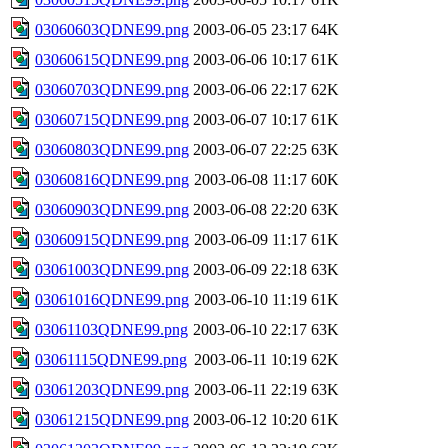
03060603QDNE99.png
2003-06-05 23:17
64K
03060615QDNE99.png
2003-06-06 10:17
61K
03060703QDNE99.png
2003-06-06 22:17
62K
03060715QDNE99.png
2003-06-07 10:17
61K
03060803QDNE99.png
2003-06-07 22:25
63K
03060816QDNE99.png
2003-06-08 11:17
60K
03060903QDNE99.png
2003-06-08 22:20
63K
03060915QDNE99.png
2003-06-09 11:17
61K
03061003QDNE99.png
2003-06-09 22:18
63K
03061016QDNE99.png
2003-06-10 11:19
61K
03061103QDNE99.png
2003-06-10 22:17
63K
03061115QDNE99.png
2003-06-11 10:19
62K
03061203QDNE99.png
2003-06-11 22:19
63K
03061215QDNE99.png
2003-06-12 10:20
61K