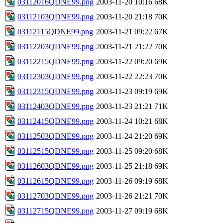
03112016QDNE99.png
2003-11-20 10:16
68K
03112103QDNE99.png
2003-11-20 21:18
70K
03112115QDNE99.png
2003-11-21 09:22
67K
03112203QDNE99.png
2003-11-21 21:22
70K
03112215QDNE99.png
2003-11-22 09:20
69K
03112303QDNE99.png
2003-11-22 22:23
70K
03112315QDNE99.png
2003-11-23 09:19
69K
03112403QDNE99.png
2003-11-23 21:21
71K
03112415QDNE99.png
2003-11-24 10:21
68K
03112503QDNE99.png
2003-11-24 21:20
69K
03112515QDNE99.png
2003-11-25 09:20
68K
03112603QDNE99.png
2003-11-25 21:18
69K
03112615QDNE99.png
2003-11-26 09:19
68K
03112703QDNE99.png
2003-11-26 21:21
70K
03112715QDNE99.png
2003-11-27 09:19
68K