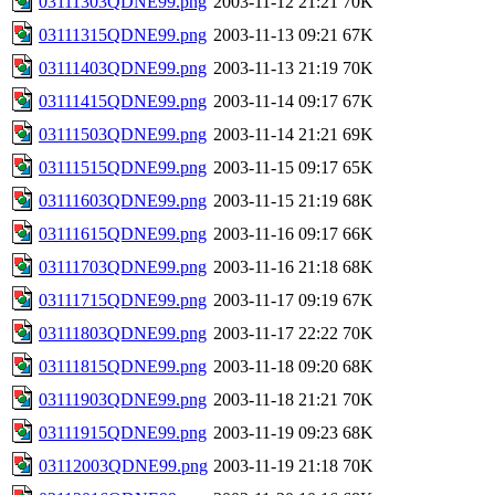
03111303QDNE99.png
2003-11-12 21:21
70K
03111315QDNE99.png
2003-11-13 09:21
67K
03111403QDNE99.png
2003-11-13 21:19
70K
03111415QDNE99.png
2003-11-14 09:17
67K
03111503QDNE99.png
2003-11-14 21:21
69K
03111515QDNE99.png
2003-11-15 09:17
65K
03111603QDNE99.png
2003-11-15 21:19
68K
03111615QDNE99.png
2003-11-16 09:17
66K
03111703QDNE99.png
2003-11-16 21:18
68K
03111715QDNE99.png
2003-11-17 09:19
67K
03111803QDNE99.png
2003-11-17 22:22
70K
03111815QDNE99.png
2003-11-18 09:20
68K
03111903QDNE99.png
2003-11-18 21:21
70K
03111915QDNE99.png
2003-11-19 09:23
68K
03112003QDNE99.png
2003-11-19 21:18
70K