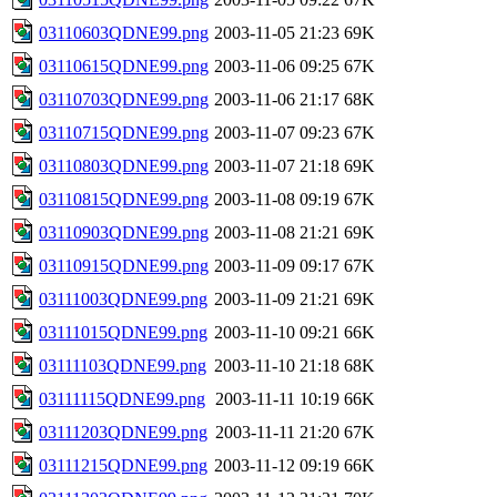
03110603QDNE99.png
2003-11-05 21:23
69K
03110615QDNE99.png
2003-11-06 09:25
67K
03110703QDNE99.png
2003-11-06 21:17
68K
03110715QDNE99.png
2003-11-07 09:23
67K
03110803QDNE99.png
2003-11-07 21:18
69K
03110815QDNE99.png
2003-11-08 09:19
67K
03110903QDNE99.png
2003-11-08 21:21
69K
03110915QDNE99.png
2003-11-09 09:17
67K
03111003QDNE99.png
2003-11-09 21:21
69K
03111015QDNE99.png
2003-11-10 09:21
66K
03111103QDNE99.png
2003-11-10 21:18
68K
03111115QDNE99.png
2003-11-11 10:19
66K
03111203QDNE99.png
2003-11-11 21:20
67K
03111215QDNE99.png
2003-11-12 09:19
66K