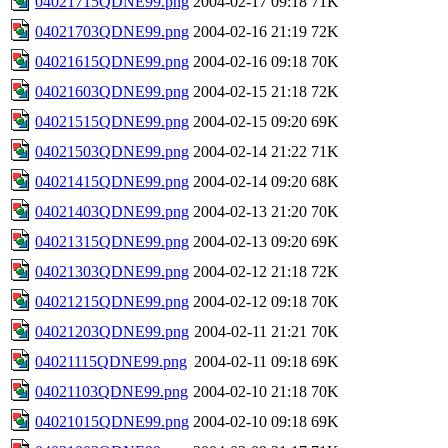
04021715QDNE99.png
2004-02-17 09:18
71K
04021703QDNE99.png
2004-02-16 21:19
72K
04021615QDNE99.png
2004-02-16 09:18
70K
04021603QDNE99.png
2004-02-15 21:18
72K
04021515QDNE99.png
2004-02-15 09:20
69K
04021503QDNE99.png
2004-02-14 21:22
71K
04021415QDNE99.png
2004-02-14 09:20
68K
04021403QDNE99.png
2004-02-13 21:20
70K
04021315QDNE99.png
2004-02-13 09:20
69K
04021303QDNE99.png
2004-02-12 21:18
72K
04021215QDNE99.png
2004-02-12 09:18
70K
04021203QDNE99.png
2004-02-11 21:21
70K
04021115QDNE99.png
2004-02-11 09:18
69K
04021103QDNE99.png
2004-02-10 21:18
70K
04021015QDNE99.png
2004-02-10 09:18
69K