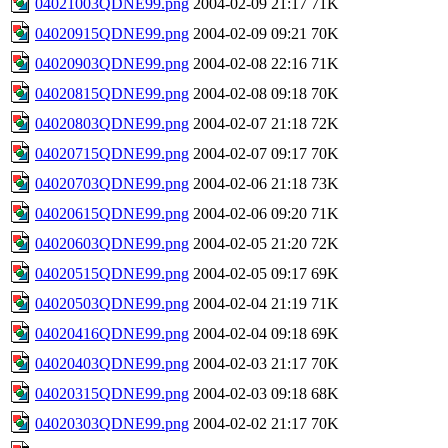
04021003QDNE99.png
2004-02-09 21:17
71K
04020915QDNE99.png
2004-02-09 09:21
70K
04020903QDNE99.png
2004-02-08 22:16
71K
04020815QDNE99.png
2004-02-08 09:18
70K
04020803QDNE99.png
2004-02-07 21:18
72K
04020715QDNE99.png
2004-02-07 09:17
70K
04020703QDNE99.png
2004-02-06 21:18
73K
04020615QDNE99.png
2004-02-06 09:20
71K
04020603QDNE99.png
2004-02-05 21:20
72K
04020515QDNE99.png
2004-02-05 09:17
69K
04020503QDNE99.png
2004-02-04 21:19
71K
04020416QDNE99.png
2004-02-04 09:18
69K
04020403QDNE99.png
2004-02-03 21:17
70K
04020315QDNE99.png
2004-02-03 09:18
68K
04020303QDNE99.png
2004-02-02 21:17
70K