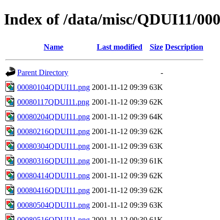
Index of /data/misc/QDUI11/00
Name
Last modified
Size
Description
Parent Directory
-
00080104QDUI11.png
2001-11-12 09:39
63K
00080117QDUI11.png
2001-11-12 09:39
62K
00080204QDUI11.png
2001-11-12 09:39
64K
00080216QDUI11.png
2001-11-12 09:39
62K
00080304QDUI11.png
2001-11-12 09:39
63K
00080316QDUI11.png
2001-11-12 09:39
61K
00080414QDUI11.png
2001-11-12 09:39
62K
00080416QDUI11.png
2001-11-12 09:39
62K
00080504QDUI11.png
2001-11-12 09:39
63K
00080516QDUI11.png
2001-11-12 09:39
61K