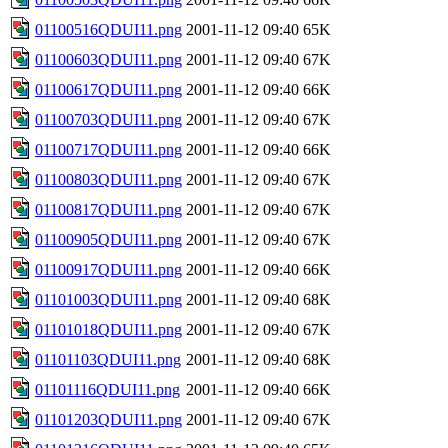
01100516QDUI11.png
2001-11-12 09:40
65K
01100603QDUI11.png
2001-11-12 09:40
67K
01100617QDUI11.png
2001-11-12 09:40
66K
01100703QDUI11.png
2001-11-12 09:40
67K
01100717QDUI11.png
2001-11-12 09:40
66K
01100803QDUI11.png
2001-11-12 09:40
67K
01100817QDUI11.png
2001-11-12 09:40
67K
01100905QDUI11.png
2001-11-12 09:40
67K
01100917QDUI11.png
2001-11-12 09:40
66K
01101003QDUI11.png
2001-11-12 09:40
68K
01101018QDUI11.png
2001-11-12 09:40
67K
01101103QDUI11.png
2001-11-12 09:40
68K
01101116QDUI11.png
2001-11-12 09:40
66K
01101203QDUI11.png
2001-11-12 09:40
67K