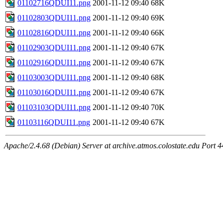
01102716QDUI11.png
2001-11-12 09:40
68K
01102803QDUI11.png
2001-11-12 09:40
69K
01102816QDUI11.png
2001-11-12 09:40
66K
01102903QDUI11.png
2001-11-12 09:40
67K
01102916QDUI11.png
2001-11-12 09:40
67K
01103003QDUI11.png
2001-11-12 09:40
68K
01103016QDUI11.png
2001-11-12 09:40
67K
01103103QDUI11.png
2001-11-12 09:40
70K
01103116QDUI11.png
2001-11-12 09:40
67K
Apache/2.4.68 (Debian) Server at archive.atmos.colostate.edu Port 4