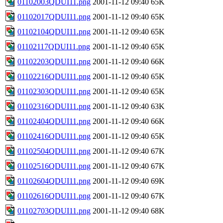
01102003QDUI11.png
2001-11-12 09:40
65K
01102017QDUI11.png
2001-11-12 09:40
65K
01102104QDUI11.png
2001-11-12 09:40
65K
01102117QDUI11.png
2001-11-12 09:40
65K
01102203QDUI11.png
2001-11-12 09:40
66K
01102216QDUI11.png
2001-11-12 09:40
65K
01102303QDUI11.png
2001-11-12 09:40
65K
01102316QDUI11.png
2001-11-12 09:40
63K
01102404QDUI11.png
2001-11-12 09:40
66K
01102416QDUI11.png
2001-11-12 09:40
65K
01102504QDUI11.png
2001-11-12 09:40
67K
01102516QDUI11.png
2001-11-12 09:40
67K
01102604QDUI11.png
2001-11-12 09:40
69K
01102616QDUI11.png
2001-11-12 09:40
67K
01102703QDUI11.png
2001-11-12 09:40
68K