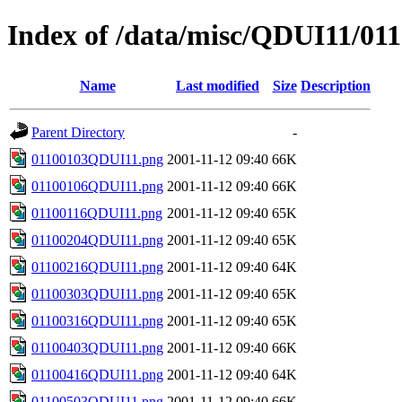
Index of /data/misc/QDUI11/01
Name
Last modified
Size
Description
Parent Directory
-
01100103QDUI11.png
2001-11-12 09:40
66K
01100106QDUI11.png
2001-11-12 09:40
66K
01100116QDUI11.png
2001-11-12 09:40
65K
01100204QDUI11.png
2001-11-12 09:40
65K
01100216QDUI11.png
2001-11-12 09:40
64K
01100303QDUI11.png
2001-11-12 09:40
65K
01100316QDUI11.png
2001-11-12 09:40
65K
01100403QDUI11.png
2001-11-12 09:40
66K
01100416QDUI11.png
2001-11-12 09:40
64K
01100503QDUI11.png
2001-11-12 09:40
66K