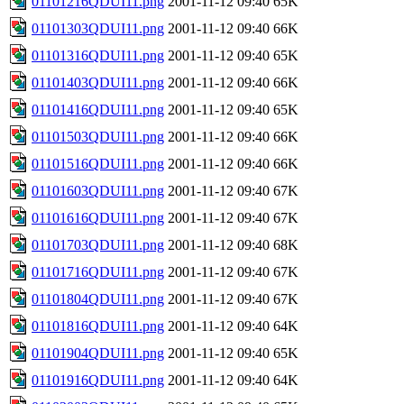
01101216QDUI11.png
2001-11-12 09:40
65K
01101303QDUI11.png
2001-11-12 09:40
66K
01101316QDUI11.png
2001-11-12 09:40
65K
01101403QDUI11.png
2001-11-12 09:40
66K
01101416QDUI11.png
2001-11-12 09:40
65K
01101503QDUI11.png
2001-11-12 09:40
66K
01101516QDUI11.png
2001-11-12 09:40
66K
01101603QDUI11.png
2001-11-12 09:40
67K
01101616QDUI11.png
2001-11-12 09:40
67K
01101703QDUI11.png
2001-11-12 09:40
68K
01101716QDUI11.png
2001-11-12 09:40
67K
01101804QDUI11.png
2001-11-12 09:40
67K
01101816QDUI11.png
2001-11-12 09:40
64K
01101904QDUI11.png
2001-11-12 09:40
65K
01101916QDUI11.png
2001-11-12 09:40
64K