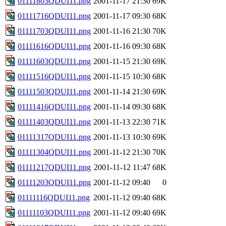
01111803QDUI11.png
2001-11-17 21:30
69K
01111716QDUI11.png
2001-11-17 09:30
68K
01111703QDUI11.png
2001-11-16 21:30
70K
01111616QDUI11.png
2001-11-16 09:30
68K
01111603QDUI11.png
2001-11-15 21:30
69K
01111516QDUI11.png
2001-11-15 10:30
68K
01111503QDUI11.png
2001-11-14 21:30
69K
01111416QDUI11.png
2001-11-14 09:30
68K
01111403QDUI11.png
2001-11-13 22:30
71K
01111317QDUI11.png
2001-11-13 10:30
69K
01111304QDUI11.png
2001-11-12 21:30
70K
01111217QDUI11.png
2001-11-12 11:47
68K
01111203QDUI11.png
2001-11-12 09:40
0
01111116QDUI11.png
2001-11-12 09:40
68K
01111103QDUI11.png
2001-11-12 09:40
69K