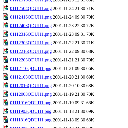
01112504QDUI11.png
2001-11-24 21:30
71K
01112416QDUI11.png
2001-11-24 09:30
70K
01112403QDUI11.png
2001-11-23 22:30
72K
01112316QDUI11.png
2001-11-23 09:31
70K
01112303QDUI11.png
2001-11-22 21:30
71K
01112216QDUI11.png
2001-11-22 09:30
68K
01112203QDUI11.png
2001-11-21 21:30
70K
01112116QDUI11.png
2001-11-21 09:30
66K
01112103QDUI11.png
2001-11-20 21:30
69K
01112016QDUI11.png
2001-11-20 10:30
68K
01112003QDUI11.png
2001-11-19 21:30
70K
01111916QDUI11.png
2001-11-19 09:31
68K
01111903QDUI11.png
2001-11-18 21:30
69K
01111816QDUI11.png
2001-11-18 09:30
68K