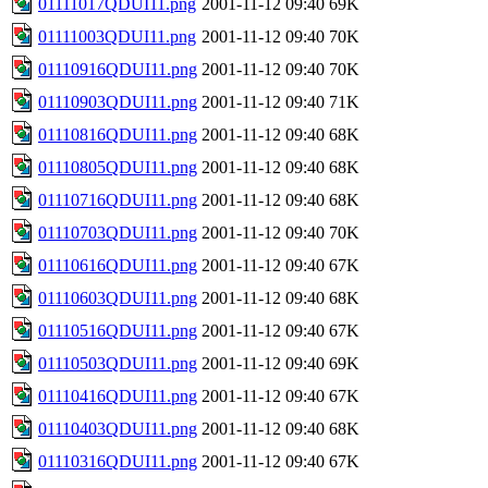
01111017QDUI11.png
2001-11-12 09:40
69K
01111003QDUI11.png
2001-11-12 09:40
70K
01110916QDUI11.png
2001-11-12 09:40
70K
01110903QDUI11.png
2001-11-12 09:40
71K
01110816QDUI11.png
2001-11-12 09:40
68K
01110805QDUI11.png
2001-11-12 09:40
68K
01110716QDUI11.png
2001-11-12 09:40
68K
01110703QDUI11.png
2001-11-12 09:40
70K
01110616QDUI11.png
2001-11-12 09:40
67K
01110603QDUI11.png
2001-11-12 09:40
68K
01110516QDUI11.png
2001-11-12 09:40
67K
01110503QDUI11.png
2001-11-12 09:40
69K
01110416QDUI11.png
2001-11-12 09:40
67K
01110403QDUI11.png
2001-11-12 09:40
68K
01110316QDUI11.png
2001-11-12 09:40
67K