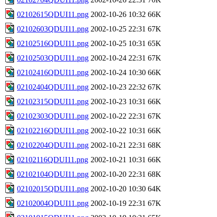
02102615QDUI11.png
2002-10-26 10:32
66K
02102603QDUI11.png
2002-10-25 22:31
67K
02102516QDUI11.png
2002-10-25 10:31
65K
02102503QDUI11.png
2002-10-24 22:31
67K
02102416QDUI11.png
2002-10-24 10:30
66K
02102404QDUI11.png
2002-10-23 22:32
67K
02102315QDUI11.png
2002-10-23 10:31
66K
02102303QDUI11.png
2002-10-22 22:31
67K
02102216QDUI11.png
2002-10-22 10:31
66K
02102204QDUI11.png
2002-10-21 22:31
68K
02102116QDUI11.png
2002-10-21 10:31
66K
02102104QDUI11.png
2002-10-20 22:31
68K
02102015QDUI11.png
2002-10-20 10:30
64K
02102004QDUI11.png
2002-10-19 22:31
67K