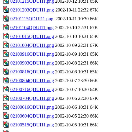
02101215QDUI11.png
2002-10-12 10:31
65K
02101203QDUI11.png
2002-10-11 22:32
67K
02101115QDUI11.png
2002-10-11 10:30
66K
02101104QDUI11.png
2002-10-10 22:31
67K
02101015QDUI11.png
2002-10-10 10:31
65K
02101004QDUI11.png
2002-10-09 22:31
67K
02100916QDUI11.png
2002-10-09 10:31
65K
02100903QDUI11.png
2002-10-08 22:31
66K
02100816QDUI11.png
2002-10-08 10:31
65K
02100804QDUI11.png
2002-10-07 23:30
66K
02100716QDUI11.png
2002-10-07 10:30
64K
02100704QDUI11.png
2002-10-06 22:30
67K
02100616QDUI11.png
2002-10-06 10:31
64K
02100604QDUI11.png
2002-10-05 22:30
66K
02100515QDUI11.png
2002-10-05 10:31
66K