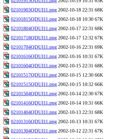
02101915QDUI11.png
2002-10-19 10:31
65K
02101903QDUI11.png
2002-10-18 22:31
68K
02101815QDUI11.png
2002-10-18 10:30
67K
02101804QDUI11.png
2002-10-17 22:31
68K
02101718QDUI11.png
2002-10-17 12:32
67K
02101704QDUI11.png
2002-10-16 22:31
69K
02101616QDUI11.png
2002-10-16 10:31
67K
02101604QDUI11.png
2002-10-15 22:31
68K
02101517QDUI11.png
2002-10-15 12:30
66K
02101515QDUI11.png
2002-10-15 10:32
66K
02101504QDUI11.png
2002-10-14 22:30
67K
02101416QDUI11.png
2002-10-14 10:31
66K
02101404QDUI11.png
2002-10-13 22:31
68K
02101316QDUI11.png
2002-10-13 10:31
67K
02101304QDUI11.png
2002-10-12 22:31
67K