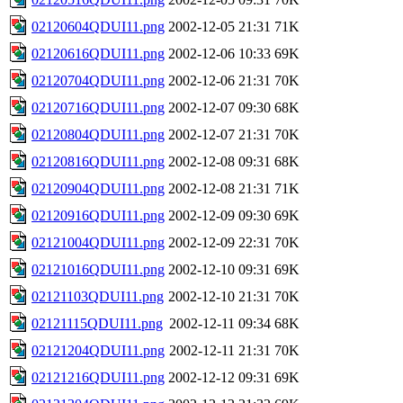
02120604QDUI11.png
2002-12-05 21:31
71K
02120616QDUI11.png
2002-12-06 10:33
69K
02120704QDUI11.png
2002-12-06 21:31
70K
02120716QDUI11.png
2002-12-07 09:30
68K
02120804QDUI11.png
2002-12-07 21:31
70K
02120816QDUI11.png
2002-12-08 09:31
68K
02120904QDUI11.png
2002-12-08 21:31
71K
02120916QDUI11.png
2002-12-09 09:30
69K
02121004QDUI11.png
2002-12-09 22:31
70K
02121016QDUI11.png
2002-12-10 09:31
69K
02121103QDUI11.png
2002-12-10 21:31
70K
02121115QDUI11.png
2002-12-11 09:34
68K
02121204QDUI11.png
2002-12-11 21:31
70K
02121216QDUI11.png
2002-12-12 09:31
69K