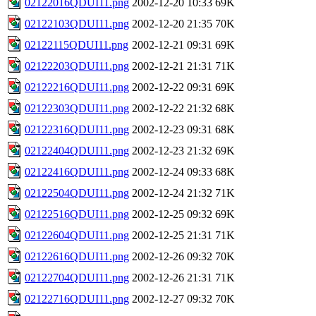
02122016QDUI11.png
2002-12-20 10:33
69K
02122103QDUI11.png
2002-12-20 21:35
70K
02122115QDUI11.png
2002-12-21 09:31
69K
02122203QDUI11.png
2002-12-21 21:31
71K
02122216QDUI11.png
2002-12-22 09:31
69K
02122303QDUI11.png
2002-12-22 21:32
68K
02122316QDUI11.png
2002-12-23 09:31
68K
02122404QDUI11.png
2002-12-23 21:32
69K
02122416QDUI11.png
2002-12-24 09:33
68K
02122504QDUI11.png
2002-12-24 21:32
71K
02122516QDUI11.png
2002-12-25 09:32
69K
02122604QDUI11.png
2002-12-25 21:31
71K
02122616QDUI11.png
2002-12-26 09:32
70K
02122704QDUI11.png
2002-12-26 21:31
71K
02122716QDUI11.png
2002-12-27 09:32
70K