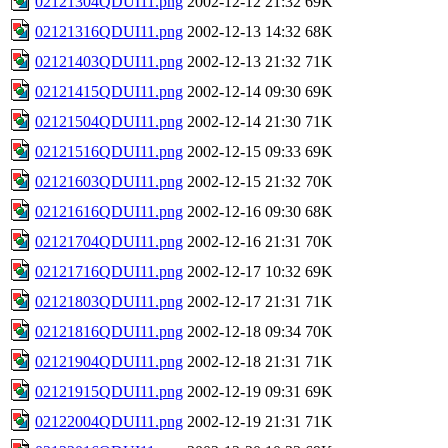
02121304QDUI11.png
2002-12-12 21:32
69K
02121316QDUI11.png
2002-12-13 14:32
68K
02121403QDUI11.png
2002-12-13 21:32
71K
02121415QDUI11.png
2002-12-14 09:30
69K
02121504QDUI11.png
2002-12-14 21:30
71K
02121516QDUI11.png
2002-12-15 09:33
69K
02121603QDUI11.png
2002-12-15 21:32
70K
02121616QDUI11.png
2002-12-16 09:30
68K
02121704QDUI11.png
2002-12-16 21:31
70K
02121716QDUI11.png
2002-12-17 10:32
69K
02121803QDUI11.png
2002-12-17 21:31
71K
02121816QDUI11.png
2002-12-18 09:34
70K
02121904QDUI11.png
2002-12-18 21:31
71K
02121915QDUI11.png
2002-12-19 09:31
69K
02122004QDUI11.png
2002-12-19 21:31
71K