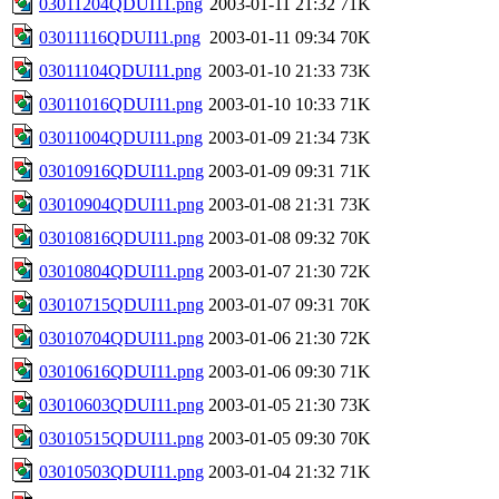
03011204QDUI11.png
2003-01-11 21:32
71K
03011116QDUI11.png
2003-01-11 09:34
70K
03011104QDUI11.png
2003-01-10 21:33
73K
03011016QDUI11.png
2003-01-10 10:33
71K
03011004QDUI11.png
2003-01-09 21:34
73K
03010916QDUI11.png
2003-01-09 09:31
71K
03010904QDUI11.png
2003-01-08 21:31
73K
03010816QDUI11.png
2003-01-08 09:32
70K
03010804QDUI11.png
2003-01-07 21:30
72K
03010715QDUI11.png
2003-01-07 09:31
70K
03010704QDUI11.png
2003-01-06 21:30
72K
03010616QDUI11.png
2003-01-06 09:30
71K
03010603QDUI11.png
2003-01-05 21:30
73K
03010515QDUI11.png
2003-01-05 09:30
70K
03010503QDUI11.png
2003-01-04 21:32
71K