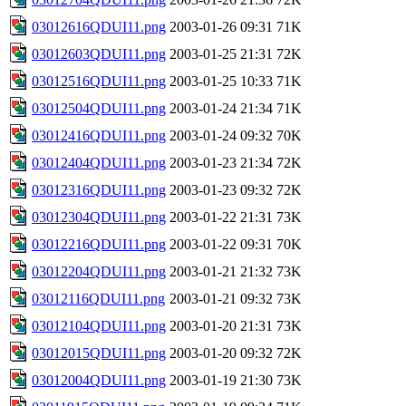
03012616QDUI11.png
2003-01-26 09:31
71K
03012603QDUI11.png
2003-01-25 21:31
72K
03012516QDUI11.png
2003-01-25 10:33
71K
03012504QDUI11.png
2003-01-24 21:34
71K
03012416QDUI11.png
2003-01-24 09:32
70K
03012404QDUI11.png
2003-01-23 21:34
72K
03012316QDUI11.png
2003-01-23 09:32
72K
03012304QDUI11.png
2003-01-22 21:31
73K
03012216QDUI11.png
2003-01-22 09:31
70K
03012204QDUI11.png
2003-01-21 21:32
73K
03012116QDUI11.png
2003-01-21 09:32
73K
03012104QDUI11.png
2003-01-20 21:31
73K
03012015QDUI11.png
2003-01-20 09:32
72K
03012004QDUI11.png
2003-01-19 21:30
73K