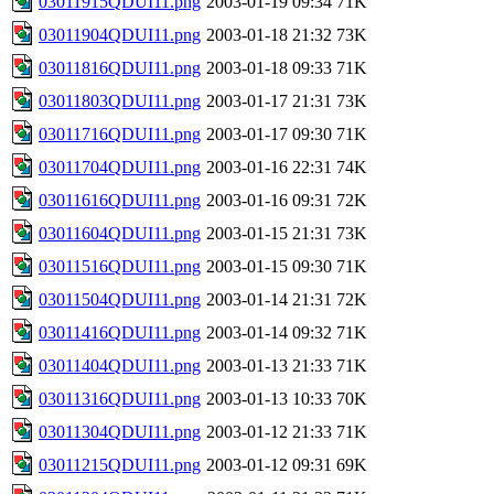
03011915QDUI11.png
2003-01-19 09:34
71K
03011904QDUI11.png
2003-01-18 21:32
73K
03011816QDUI11.png
2003-01-18 09:33
71K
03011803QDUI11.png
2003-01-17 21:31
73K
03011716QDUI11.png
2003-01-17 09:30
71K
03011704QDUI11.png
2003-01-16 22:31
74K
03011616QDUI11.png
2003-01-16 09:31
72K
03011604QDUI11.png
2003-01-15 21:31
73K
03011516QDUI11.png
2003-01-15 09:30
71K
03011504QDUI11.png
2003-01-14 21:31
72K
03011416QDUI11.png
2003-01-14 09:32
71K
03011404QDUI11.png
2003-01-13 21:33
71K
03011316QDUI11.png
2003-01-13 10:33
70K
03011304QDUI11.png
2003-01-12 21:33
71K
03011215QDUI11.png
2003-01-12 09:31
69K