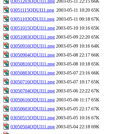
03051203QDUI11.png
2003-05-11 22:15
66K
03051115QDUI11.png
2003-05-11 10:20
65K
03051103QDUI11.png
2003-05-11 00:18
67K
03051015QDUI11.png
2003-05-10 10:16
65K
03051003QDUI11.png
2003-05-09 22:20
65K
03050916QDUI11.png
2003-05-09 10:16
64K
03050904QDUI11.png
2003-05-08 22:17
66K
03050816QDUI11.png
2003-05-08 10:18
65K
03050803QDUI11.png
2003-05-07 23:16
66K
03050716QDUI11.png
2003-05-07 10:17
65K
03050704QDUI11.png
2003-05-06 22:22
67K
03050616QDUI11.png
2003-05-06 11:17
65K
03050603QDUI11.png
2003-05-05 22:17
67K
03050515QDUI11.png
2003-05-05 10:16
67K
03050504QDUI11.png
2003-05-04 22:18
69K