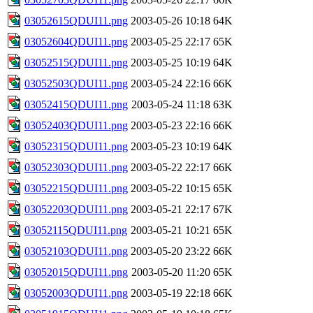
03052615QDUI11.png
2003-05-26 10:18
64K
03052604QDUI11.png
2003-05-25 22:17
65K
03052515QDUI11.png
2003-05-25 10:19
64K
03052503QDUI11.png
2003-05-24 22:16
66K
03052415QDUI11.png
2003-05-24 11:18
63K
03052403QDUI11.png
2003-05-23 22:16
66K
03052315QDUI11.png
2003-05-23 10:19
64K
03052303QDUI11.png
2003-05-22 22:17
66K
03052215QDUI11.png
2003-05-22 10:15
65K
03052203QDUI11.png
2003-05-21 22:17
67K
03052115QDUI11.png
2003-05-21 10:21
65K
03052103QDUI11.png
2003-05-20 23:22
66K
03052015QDUI11.png
2003-05-20 11:20
65K
03052003QDUI11.png
2003-05-19 22:18
66K