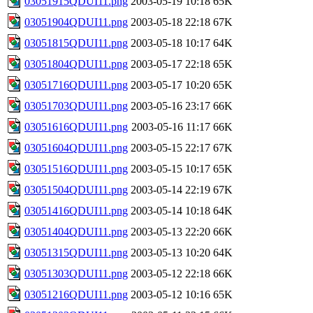
03051915QDUI11.png
2003-05-19 10:18
65K
03051904QDUI11.png
2003-05-18 22:18
67K
03051815QDUI11.png
2003-05-18 10:17
64K
03051804QDUI11.png
2003-05-17 22:18
65K
03051716QDUI11.png
2003-05-17 10:20
65K
03051703QDUI11.png
2003-05-16 23:17
66K
03051616QDUI11.png
2003-05-16 11:17
66K
03051604QDUI11.png
2003-05-15 22:17
67K
03051516QDUI11.png
2003-05-15 10:17
65K
03051504QDUI11.png
2003-05-14 22:19
67K
03051416QDUI11.png
2003-05-14 10:18
64K
03051404QDUI11.png
2003-05-13 22:20
66K
03051315QDUI11.png
2003-05-13 10:20
64K
03051303QDUI11.png
2003-05-12 22:18
66K
03051216QDUI11.png
2003-05-12 10:16
65K