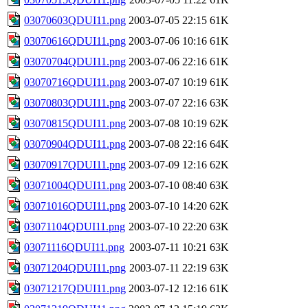
03070603QDUI11.png
2003-07-05 22:15
61K
03070616QDUI11.png
2003-07-06 10:16
61K
03070704QDUI11.png
2003-07-06 22:16
61K
03070716QDUI11.png
2003-07-07 10:19
61K
03070803QDUI11.png
2003-07-07 22:16
63K
03070815QDUI11.png
2003-07-08 10:19
62K
03070904QDUI11.png
2003-07-08 22:16
64K
03070917QDUI11.png
2003-07-09 12:16
62K
03071004QDUI11.png
2003-07-10 08:40
63K
03071016QDUI11.png
2003-07-10 14:20
62K
03071104QDUI11.png
2003-07-10 22:20
63K
03071116QDUI11.png
2003-07-11 10:21
63K
03071204QDUI11.png
2003-07-11 22:19
63K
03071217QDUI11.png
2003-07-12 12:16
61K