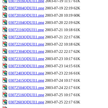
03071916QDUI11.png
2003-07-19 11:17
61K
03072004QDUI11.png
2003-07-19 22:19
62K
03072016QDUI11.png
2003-07-20 10:19
60K
03072104QDUI11.png
2003-07-20 22:19
62K
03072116QDUI11.png
2003-07-21 10:18
61K
03072203QDUI11.png
2003-07-21 22:17
63K
03072216QDUI11.png
2003-07-22 10:18
62K
03072304QDUI11.png
2003-07-22 22:17
62K
03072315QDUI11.png
2003-07-23 10:17
61K
03072319QDUI11.png
2003-07-23 14:15
61K
03072403QDUI11.png
2003-07-23 22:16
61K
03072415QDUI11.png
2003-07-24 10:17
61K
03072504QDUI11.png
2003-07-24 22:17
61K
03072516QDUI11.png
2003-07-25 10:17
61K
03072603QDUI11.png
2003-07-25 22:17
63K