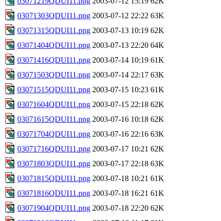
03071219QDUI11.png
2003-07-12 15:19
62K
03071303QDUI11.png
2003-07-12 22:22
63K
03071315QDUI11.png
2003-07-13 10:19
62K
03071404QDUI11.png
2003-07-13 22:20
64K
03071416QDUI11.png
2003-07-14 10:19
61K
03071503QDUI11.png
2003-07-14 22:17
63K
03071515QDUI11.png
2003-07-15 10:23
61K
03071604QDUI11.png
2003-07-15 22:18
62K
03071615QDUI11.png
2003-07-16 10:18
62K
03071704QDUI11.png
2003-07-16 22:16
63K
03071716QDUI11.png
2003-07-17 10:21
62K
03071803QDUI11.png
2003-07-17 22:18
63K
03071815QDUI11.png
2003-07-18 10:21
61K
03071816QDUI11.png
2003-07-18 16:21
61K
03071904QDUI11.png
2003-07-18 22:20
62K