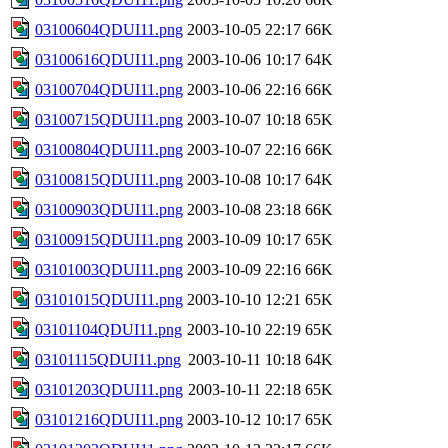
03100604QDUI11.png
2003-10-05 22:17
66K
03100616QDUI11.png
2003-10-06 10:17
64K
03100704QDUI11.png
2003-10-06 22:16
66K
03100715QDUI11.png
2003-10-07 10:18
65K
03100804QDUI11.png
2003-10-07 22:16
66K
03100815QDUI11.png
2003-10-08 10:17
64K
03100903QDUI11.png
2003-10-08 23:18
66K
03100915QDUI11.png
2003-10-09 10:17
65K
03101003QDUI11.png
2003-10-09 22:16
66K
03101015QDUI11.png
2003-10-10 12:21
65K
03101104QDUI11.png
2003-10-10 22:19
65K
03101115QDUI11.png
2003-10-11 10:18
64K
03101203QDUI11.png
2003-10-11 22:18
65K
03101216QDUI11.png
2003-10-12 10:17
65K