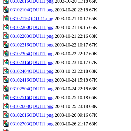
03102016QDUI11.png
2003-10-20 11:18
66K
03102104QDUI11.png
2003-10-20 22:18
67K
03102116QDUI11.png
2003-10-21 10:17
65K
03102200QDUI11.png
2003-10-21 19:15
65K
03102203QDUI11.png
2003-10-21 22:16
68K
03102216QDUI11.png
2003-10-22 10:17
67K
03102304QDUI11.png
2003-10-22 22:17
69K
03102316QDUI11.png
2003-10-23 10:17
67K
03102404QDUI11.png
2003-10-23 22:18
68K
03102416QDUI11.png
2003-10-24 15:18
67K
03102504QDUI11.png
2003-10-24 22:18
68K
03102516QDUI11.png
2003-10-25 10:18
66K
03102603QDUI11.png
2003-10-25 23:18
68K
03102616QDUI11.png
2003-10-26 09:16
67K
03102703QDUI11.png
2003-10-26 21:17
68K