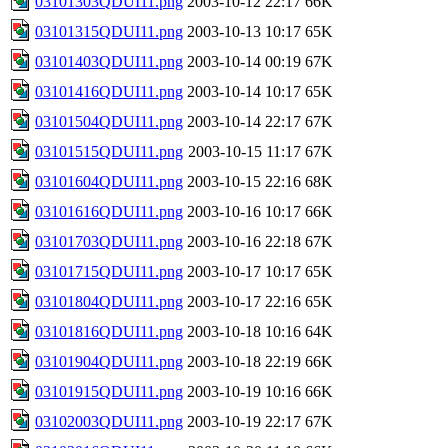
03101303QDUI11.png
2003-10-12 22:17
66K
03101315QDUI11.png
2003-10-13 10:17
65K
03101403QDUI11.png
2003-10-14 00:19
67K
03101416QDUI11.png
2003-10-14 10:17
65K
03101504QDUI11.png
2003-10-14 22:17
67K
03101515QDUI11.png
2003-10-15 11:17
67K
03101604QDUI11.png
2003-10-15 22:16
68K
03101616QDUI11.png
2003-10-16 10:17
66K
03101703QDUI11.png
2003-10-16 22:18
67K
03101715QDUI11.png
2003-10-17 10:17
65K
03101804QDUI11.png
2003-10-17 22:16
65K
03101816QDUI11.png
2003-10-18 10:16
64K
03101904QDUI11.png
2003-10-18 22:19
66K
03101915QDUI11.png
2003-10-19 10:16
66K
03102003QDUI11.png
2003-10-19 22:17
67K