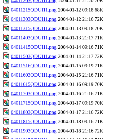
04011203QDUI11.png
2004-01-11 21:20
70K
04011215QDUI11.png
2004-01-12 09:18
68K
04011303QDUI11.png
2004-01-12 21:16
72K
04011315QDUI11.png
2004-01-13 09:18
70K
04011403QDUI11.png
2004-01-13 21:17
71K
04011415QDUI11.png
2004-01-14 09:16
71K
04011503QDUI11.png
2004-01-14 21:17
72K
04011516QDUI11.png
2004-01-15 09:19
71K
04011603QDUI11.png
2004-01-15 21:16
71K
04011615QDUI11.png
2004-01-16 09:19
70K
04011703QDUI11.png
2004-01-16 21:16
71K
04011715QDUI11.png
2004-01-17 09:19
70K
04011803QDUI11.png
2004-01-17 21:16
72K
04011815QDUI11.png
2004-01-18 09:16
71K
04011903QDUI11.png
2004-01-18 21:16
72K