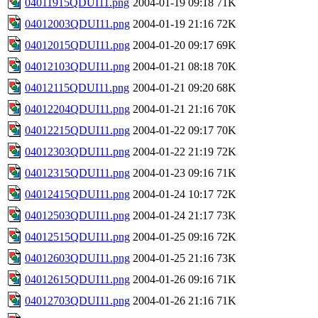
04011915QDUI11.png
2004-01-19 09:18
71K
04012003QDUI11.png
2004-01-19 21:16
72K
04012015QDUI11.png
2004-01-20 09:17
69K
04012103QDUI11.png
2004-01-21 08:18
70K
04012115QDUI11.png
2004-01-21 09:20
68K
04012204QDUI11.png
2004-01-21 21:16
70K
04012215QDUI11.png
2004-01-22 09:17
70K
04012303QDUI11.png
2004-01-22 21:19
72K
04012315QDUI11.png
2004-01-23 09:16
71K
04012415QDUI11.png
2004-01-24 10:17
72K
04012503QDUI11.png
2004-01-24 21:17
73K
04012515QDUI11.png
2004-01-25 09:16
72K
04012603QDUI11.png
2004-01-25 21:16
73K
04012615QDUI11.png
2004-01-26 09:16
71K
04012703QDUI11.png
2004-01-26 21:16
71K