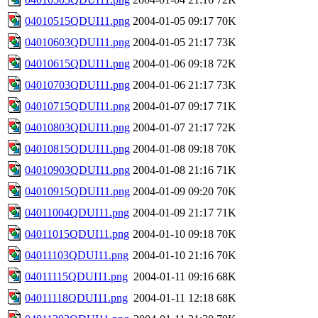
04010515QDUI11.png
2004-01-05 09:17
70K
04010603QDUI11.png
2004-01-05 21:17
73K
04010615QDUI11.png
2004-01-06 09:18
72K
04010703QDUI11.png
2004-01-06 21:17
73K
04010715QDUI11.png
2004-01-07 09:17
71K
04010803QDUI11.png
2004-01-07 21:17
72K
04010815QDUI11.png
2004-01-08 09:18
70K
04010903QDUI11.png
2004-01-08 21:16
71K
04010915QDUI11.png
2004-01-09 09:20
70K
04011004QDUI11.png
2004-01-09 21:17
71K
04011015QDUI11.png
2004-01-10 09:18
70K
04011103QDUI11.png
2004-01-10 21:16
70K
04011115QDUI11.png
2004-01-11 09:16
68K
04011118QDUI11.png
2004-01-11 12:18
68K