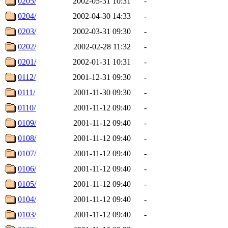
0205/
2002-05-31 10:31
-
0204/
2002-04-30 14:33
-
0203/
2002-03-31 09:30
-
0202/
2002-02-28 11:32
-
0201/
2002-01-31 10:31
-
0112/
2001-12-31 09:30
-
0111/
2001-11-30 09:30
-
0110/
2001-11-12 09:40
-
0109/
2001-11-12 09:40
-
0108/
2001-11-12 09:40
-
0107/
2001-11-12 09:40
-
0106/
2001-11-12 09:40
-
0105/
2001-11-12 09:40
-
0104/
2001-11-12 09:40
-
0103/
2001-11-12 09:40
-