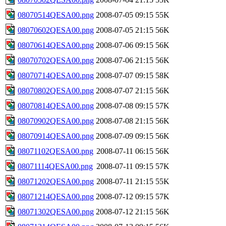
08070514QESA00.png
2008-07-05 09:15
55K
08070602QESA00.png
2008-07-05 21:15
56K
08070614QESA00.png
2008-07-06 09:15
56K
08070702QESA00.png
2008-07-06 21:15
56K
08070714QESA00.png
2008-07-07 09:15
58K
08070802QESA00.png
2008-07-07 21:15
56K
08070814QESA00.png
2008-07-08 09:15
57K
08070902QESA00.png
2008-07-08 21:15
56K
08070914QESA00.png
2008-07-09 09:15
56K
08071102QESA00.png
2008-07-11 06:15
56K
08071114QESA00.png
2008-07-11 09:15
57K
08071202QESA00.png
2008-07-11 21:15
55K
08071214QESA00.png
2008-07-12 09:15
57K
08071302QESA00.png
2008-07-12 21:15
56K