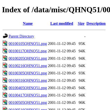
Index of /data/misc/QHNQ51/0
Name
Last modified
Size
Description
Parent Directory
-
00100105QHNQ51.png
2001-11-12 09:45
95K
00100117QHNQ51.png
2001-11-12 09:45
94K
00100205QHNQ51.png
2001-11-12 09:45
94K
00100216QHNQ51.png
2001-11-12 09:45
94K
00100305QHNQ51.png
2001-11-12 09:45
93K
00100316QHNQ51.png
2001-11-12 09:45
94K
00100405QHNQ51.png
2001-11-12 09:45
94K
00100417QHNQ51.png
2001-11-12 09:45
94K
00100505QHNQ51.png
2001-11-12 09:45
96K
00100516QHNQ51.png
2001-11-12 09:45
97K