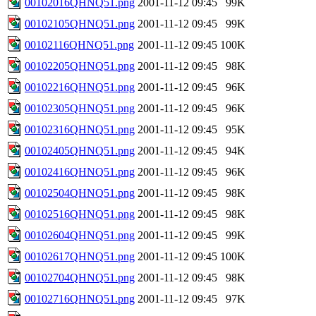
00102016QHNQ51.png
2001-11-12 09:45
99K
00102105QHNQ51.png
2001-11-12 09:45
99K
00102116QHNQ51.png
2001-11-12 09:45
100K
00102205QHNQ51.png
2001-11-12 09:45
98K
00102216QHNQ51.png
2001-11-12 09:45
96K
00102305QHNQ51.png
2001-11-12 09:45
96K
00102316QHNQ51.png
2001-11-12 09:45
95K
00102405QHNQ51.png
2001-11-12 09:45
94K
00102416QHNQ51.png
2001-11-12 09:45
96K
00102504QHNQ51.png
2001-11-12 09:45
98K
00102516QHNQ51.png
2001-11-12 09:45
98K
00102604QHNQ51.png
2001-11-12 09:45
99K
00102617QHNQ51.png
2001-11-12 09:45
100K
00102704QHNQ51.png
2001-11-12 09:45
98K
00102716QHNQ51.png
2001-11-12 09:45
97K