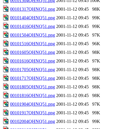
00101304QHNQ51.png
2001-11-12 09:45
100K
00101317QHNQ51.png
2001-11-12 09:45
98K
00101404QHNQ51.png
2001-11-12 09:45
99K
00101416QHNQ51.png
2001-11-12 09:45
99K
00101504QHNQ51.png
2001-11-12 09:45
97K
00101516QHNQ51.png
2001-11-12 09:45
96K
00101605QHNQ51.png
2001-11-12 09:45
98K
00101616QHNQ51.png
2001-11-12 09:45
97K
00101705QHNQ51.png
2001-11-12 09:45
98K
00101717QHNQ51.png
2001-11-12 09:45
98K
00101805QHNQ51.png
2001-11-12 09:45
98K
00101816QHNQ51.png
2001-11-12 09:45
98K
00101904QHNQ51.png
2001-11-12 09:45
97K
00101917QHNQ51.png
2001-11-12 09:45
99K
00102004QHNQ51.png
2001-11-12 09:45
99K