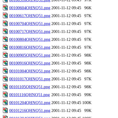
00100604QHNQ51.png
2001-11-12 09:45
96K
00100617QHNQ51.png
2001-11-12 09:45
97K
00100704QHNQ51.png
2001-11-12 09:45
97K
00100717QHNQ51.png
2001-11-12 09:45
97K
00100804QHNQ51.png
2001-11-12 09:45
97K
00100816QHNQ51.png
2001-11-12 09:45
97K
00100905QHNQ51.png
2001-11-12 09:45
98K
00100916QHNQ51.png
2001-11-12 09:45
98K
00101004QHNQ51.png
2001-11-12 09:45
98K
00101017QHNQ51.png
2001-11-12 09:45
97K
00101105QHNQ51.png
2001-11-12 09:45
98K
00101116QHNQ51.png
2001-11-12 09:45
99K
00101204QHNQ51.png
2001-11-12 09:45
100K
00101216QHNQ51.png
2001-11-12 09:45
99K