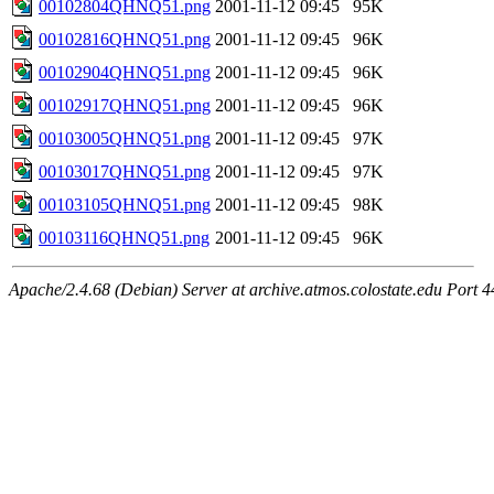
00102804QHNQ51.png
2001-11-12 09:45
95K
00102816QHNQ51.png
2001-11-12 09:45
96K
00102904QHNQ51.png
2001-11-12 09:45
96K
00102917QHNQ51.png
2001-11-12 09:45
96K
00103005QHNQ51.png
2001-11-12 09:45
97K
00103017QHNQ51.png
2001-11-12 09:45
97K
00103105QHNQ51.png
2001-11-12 09:45
98K
00103116QHNQ51.png
2001-11-12 09:45
96K
Apache/2.4.68 (Debian) Server at archive.atmos.colostate.edu Port 4