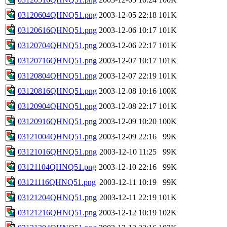
03120604QHNQ51.png
2003-12-05 22:18
101K
03120616QHNQ51.png
2003-12-06 10:17
101K
03120704QHNQ51.png
2003-12-06 22:17
101K
03120716QHNQ51.png
2003-12-07 10:17
101K
03120804QHNQ51.png
2003-12-07 22:19
101K
03120816QHNQ51.png
2003-12-08 10:16
100K
03120904QHNQ51.png
2003-12-08 22:17
101K
03120916QHNQ51.png
2003-12-09 10:20
100K
03121004QHNQ51.png
2003-12-09 22:16
99K
03121016QHNQ51.png
2003-12-10 11:25
99K
03121104QHNQ51.png
2003-12-10 22:16
99K
03121116QHNQ51.png
2003-12-11 10:19
99K
03121204QHNQ51.png
2003-12-11 22:19
101K
03121216QHNQ51.png
2003-12-12 10:19
102K