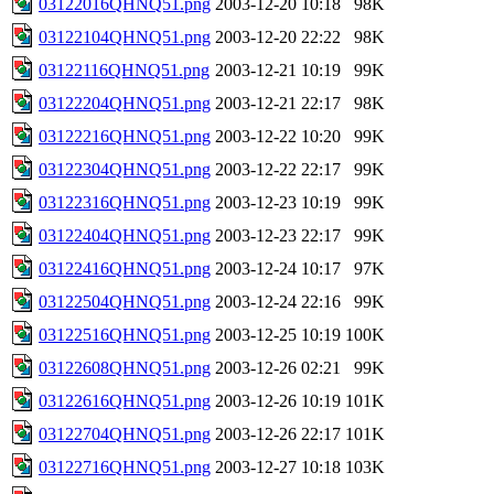
03122016QHNQ51.png
2003-12-20 10:18
98K
03122104QHNQ51.png
2003-12-20 22:22
98K
03122116QHNQ51.png
2003-12-21 10:19
99K
03122204QHNQ51.png
2003-12-21 22:17
98K
03122216QHNQ51.png
2003-12-22 10:20
99K
03122304QHNQ51.png
2003-12-22 22:17
99K
03122316QHNQ51.png
2003-12-23 10:19
99K
03122404QHNQ51.png
2003-12-23 22:17
99K
03122416QHNQ51.png
2003-12-24 10:17
97K
03122504QHNQ51.png
2003-12-24 22:16
99K
03122516QHNQ51.png
2003-12-25 10:19
100K
03122608QHNQ51.png
2003-12-26 02:21
99K
03122616QHNQ51.png
2003-12-26 10:19
101K
03122704QHNQ51.png
2003-12-26 22:17
101K
03122716QHNQ51.png
2003-12-27 10:18
103K