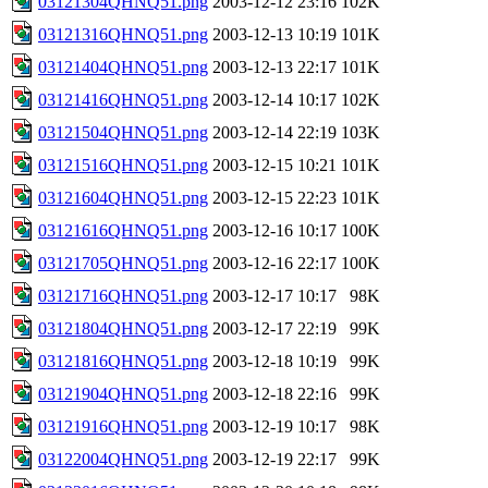
03121304QHNQ51.png
2003-12-12 23:16
102K
03121316QHNQ51.png
2003-12-13 10:19
101K
03121404QHNQ51.png
2003-12-13 22:17
101K
03121416QHNQ51.png
2003-12-14 10:17
102K
03121504QHNQ51.png
2003-12-14 22:19
103K
03121516QHNQ51.png
2003-12-15 10:21
101K
03121604QHNQ51.png
2003-12-15 22:23
101K
03121616QHNQ51.png
2003-12-16 10:17
100K
03121705QHNQ51.png
2003-12-16 22:17
100K
03121716QHNQ51.png
2003-12-17 10:17
98K
03121804QHNQ51.png
2003-12-17 22:19
99K
03121816QHNQ51.png
2003-12-18 10:19
99K
03121904QHNQ51.png
2003-12-18 22:16
99K
03121916QHNQ51.png
2003-12-19 10:17
98K
03122004QHNQ51.png
2003-12-19 22:17
99K