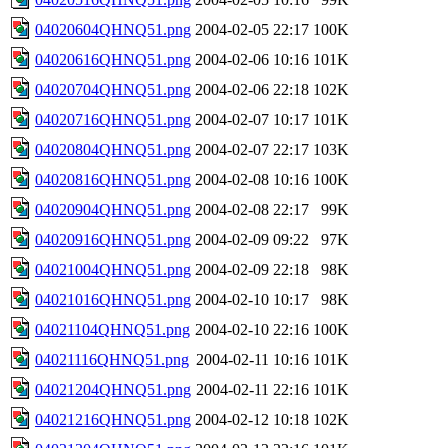
04020604QHNQ51.png
2004-02-05 22:17
100K
04020616QHNQ51.png
2004-02-06 10:16
101K
04020704QHNQ51.png
2004-02-06 22:18
102K
04020716QHNQ51.png
2004-02-07 10:17
101K
04020804QHNQ51.png
2004-02-07 22:17
103K
04020816QHNQ51.png
2004-02-08 10:16
100K
04020904QHNQ51.png
2004-02-08 22:17
99K
04020916QHNQ51.png
2004-02-09 09:22
97K
04021004QHNQ51.png
2004-02-09 22:18
98K
04021016QHNQ51.png
2004-02-10 10:17
98K
04021104QHNQ51.png
2004-02-10 22:16
100K
04021116QHNQ51.png
2004-02-11 10:16
101K
04021204QHNQ51.png
2004-02-11 22:16
101K
04021216QHNQ51.png
2004-02-12 10:18
102K