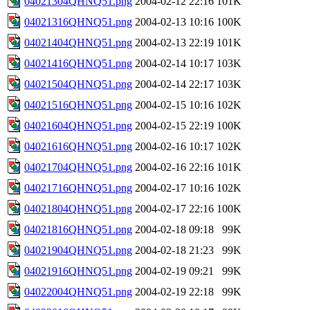
04021304QHNQ51.png
2004-02-12 22:16
101K
04021316QHNQ51.png
2004-02-13 10:16
100K
04021404QHNQ51.png
2004-02-13 22:19
101K
04021416QHNQ51.png
2004-02-14 10:17
103K
04021504QHNQ51.png
2004-02-14 22:17
103K
04021516QHNQ51.png
2004-02-15 10:16
102K
04021604QHNQ51.png
2004-02-15 22:19
100K
04021616QHNQ51.png
2004-02-16 10:17
102K
04021704QHNQ51.png
2004-02-16 22:16
101K
04021716QHNQ51.png
2004-02-17 10:16
102K
04021804QHNQ51.png
2004-02-17 22:16
100K
04021816QHNQ51.png
2004-02-18 09:18
99K
04021904QHNQ51.png
2004-02-18 21:23
99K
04021916QHNQ51.png
2004-02-19 09:21
99K
04022004QHNQ51.png
2004-02-19 22:18
99K