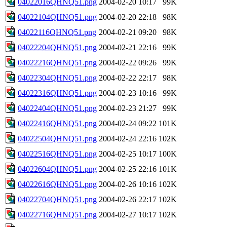
04022016QHNQ51.png
2004-02-20 10:17
99K
04022104QHNQ51.png
2004-02-20 22:18
98K
04022116QHNQ51.png
2004-02-21 09:20
98K
04022204QHNQ51.png
2004-02-21 22:16
99K
04022216QHNQ51.png
2004-02-22 09:26
99K
04022304QHNQ51.png
2004-02-22 22:17
98K
04022316QHNQ51.png
2004-02-23 10:16
99K
04022404QHNQ51.png
2004-02-23 21:27
99K
04022416QHNQ51.png
2004-02-24 09:22
101K
04022504QHNQ51.png
2004-02-24 22:16
102K
04022516QHNQ51.png
2004-02-25 10:17
100K
04022604QHNQ51.png
2004-02-25 22:16
101K
04022616QHNQ51.png
2004-02-26 10:16
102K
04022704QHNQ51.png
2004-02-26 22:17
102K
04022716QHNQ51.png
2004-02-27 10:17
102K