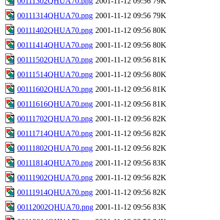
00111302QHUA70.png
2001-11-12 09:56
79K
00111314QHUA70.png
2001-11-12 09:56
79K
00111402QHUA70.png
2001-11-12 09:56
80K
00111414QHUA70.png
2001-11-12 09:56
80K
00111502QHUA70.png
2001-11-12 09:56
81K
00111514QHUA70.png
2001-11-12 09:56
80K
00111602QHUA70.png
2001-11-12 09:56
81K
00111616QHUA70.png
2001-11-12 09:56
81K
00111702QHUA70.png
2001-11-12 09:56
82K
00111714QHUA70.png
2001-11-12 09:56
82K
00111802QHUA70.png
2001-11-12 09:56
82K
00111814QHUA70.png
2001-11-12 09:56
83K
00111902QHUA70.png
2001-11-12 09:56
82K
00111914QHUA70.png
2001-11-12 09:56
82K
00112002QHUA70.png
2001-11-12 09:56
83K