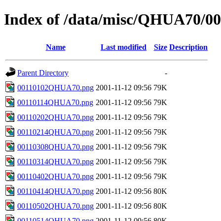
Index of /data/misc/QHUA70/00
Name
Last modified
Size
Description
Parent Directory
-
00110102QHUA70.png
2001-11-12 09:56
79K
00110114QHUA70.png
2001-11-12 09:56
79K
00110202QHUA70.png
2001-11-12 09:56
79K
00110214QHUA70.png
2001-11-12 09:56
79K
00110308QHUA70.png
2001-11-12 09:56
79K
00110314QHUA70.png
2001-11-12 09:56
79K
00110402QHUA70.png
2001-11-12 09:56
79K
00110414QHUA70.png
2001-11-12 09:56
80K
00110502QHUA70.png
2001-11-12 09:56
80K
00110514QHUA70.png
2001-11-12 09:56
80K