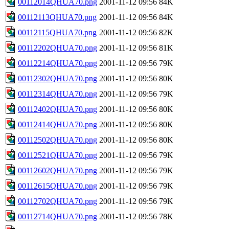
00112014QHUA70.png
2001-11-12 09:56
84K
00112113QHUA70.png
2001-11-12 09:56
84K
00112115QHUA70.png
2001-11-12 09:56
82K
00112202QHUA70.png
2001-11-12 09:56
81K
00112214QHUA70.png
2001-11-12 09:56
79K
00112302QHUA70.png
2001-11-12 09:56
80K
00112314QHUA70.png
2001-11-12 09:56
79K
00112402QHUA70.png
2001-11-12 09:56
80K
00112414QHUA70.png
2001-11-12 09:56
80K
00112502QHUA70.png
2001-11-12 09:56
80K
00112521QHUA70.png
2001-11-12 09:56
79K
00112602QHUA70.png
2001-11-12 09:56
79K
00112615QHUA70.png
2001-11-12 09:56
79K
00112702QHUA70.png
2001-11-12 09:56
79K
00112714QHUA70.png
2001-11-12 09:56
78K