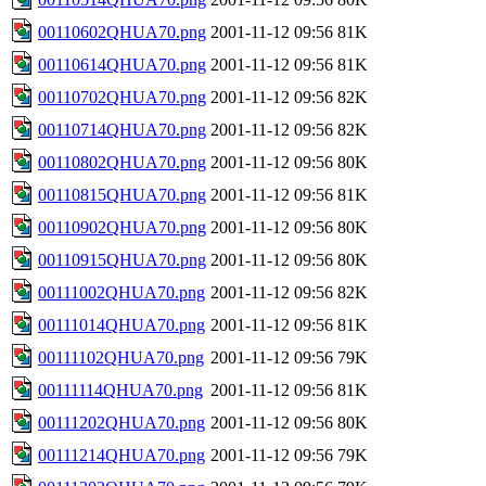
00110602QHUA70.png
2001-11-12 09:56
81K
00110614QHUA70.png
2001-11-12 09:56
81K
00110702QHUA70.png
2001-11-12 09:56
82K
00110714QHUA70.png
2001-11-12 09:56
82K
00110802QHUA70.png
2001-11-12 09:56
80K
00110815QHUA70.png
2001-11-12 09:56
81K
00110902QHUA70.png
2001-11-12 09:56
80K
00110915QHUA70.png
2001-11-12 09:56
80K
00111002QHUA70.png
2001-11-12 09:56
82K
00111014QHUA70.png
2001-11-12 09:56
81K
00111102QHUA70.png
2001-11-12 09:56
79K
00111114QHUA70.png
2001-11-12 09:56
81K
00111202QHUA70.png
2001-11-12 09:56
80K
00111214QHUA70.png
2001-11-12 09:56
79K