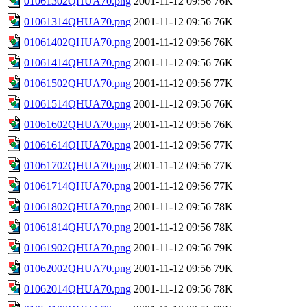
01061302QHUA70.png
2001-11-12 09:56
76K
01061314QHUA70.png
2001-11-12 09:56
76K
01061402QHUA70.png
2001-11-12 09:56
76K
01061414QHUA70.png
2001-11-12 09:56
76K
01061502QHUA70.png
2001-11-12 09:56
77K
01061514QHUA70.png
2001-11-12 09:56
76K
01061602QHUA70.png
2001-11-12 09:56
76K
01061614QHUA70.png
2001-11-12 09:56
77K
01061702QHUA70.png
2001-11-12 09:56
77K
01061714QHUA70.png
2001-11-12 09:56
77K
01061802QHUA70.png
2001-11-12 09:56
78K
01061814QHUA70.png
2001-11-12 09:56
78K
01061902QHUA70.png
2001-11-12 09:56
79K
01062002QHUA70.png
2001-11-12 09:56
79K
01062014QHUA70.png
2001-11-12 09:56
78K