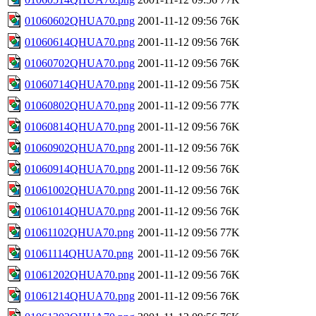
01060602QHUA70.png
2001-11-12 09:56
76K
01060614QHUA70.png
2001-11-12 09:56
76K
01060702QHUA70.png
2001-11-12 09:56
76K
01060714QHUA70.png
2001-11-12 09:56
75K
01060802QHUA70.png
2001-11-12 09:56
77K
01060814QHUA70.png
2001-11-12 09:56
76K
01060902QHUA70.png
2001-11-12 09:56
76K
01060914QHUA70.png
2001-11-12 09:56
76K
01061002QHUA70.png
2001-11-12 09:56
76K
01061014QHUA70.png
2001-11-12 09:56
76K
01061102QHUA70.png
2001-11-12 09:56
77K
01061114QHUA70.png
2001-11-12 09:56
76K
01061202QHUA70.png
2001-11-12 09:56
76K
01061214QHUA70.png
2001-11-12 09:56
76K