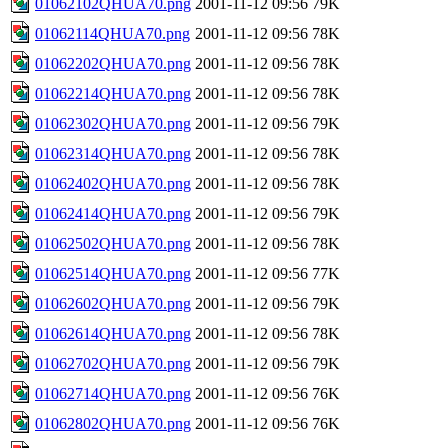
01062102QHUA70.png
2001-11-12 09:56
79K
01062114QHUA70.png
2001-11-12 09:56
78K
01062202QHUA70.png
2001-11-12 09:56
78K
01062214QHUA70.png
2001-11-12 09:56
78K
01062302QHUA70.png
2001-11-12 09:56
79K
01062314QHUA70.png
2001-11-12 09:56
78K
01062402QHUA70.png
2001-11-12 09:56
78K
01062414QHUA70.png
2001-11-12 09:56
79K
01062502QHUA70.png
2001-11-12 09:56
78K
01062514QHUA70.png
2001-11-12 09:56
77K
01062602QHUA70.png
2001-11-12 09:56
79K
01062614QHUA70.png
2001-11-12 09:56
78K
01062702QHUA70.png
2001-11-12 09:56
79K
01062714QHUA70.png
2001-11-12 09:56
76K
01062802QHUA70.png
2001-11-12 09:56
76K