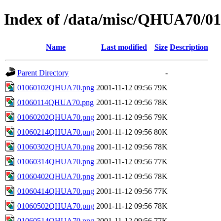
Index of /data/misc/QHUA70/0
Name
Last modified
Size
Description
Parent Directory
-
01060102QHUA70.png
2001-11-12 09:56
79K
01060114QHUA70.png
2001-11-12 09:56
78K
01060202QHUA70.png
2001-11-12 09:56
79K
01060214QHUA70.png
2001-11-12 09:56
80K
01060302QHUA70.png
2001-11-12 09:56
78K
01060314QHUA70.png
2001-11-12 09:56
77K
01060402QHUA70.png
2001-11-12 09:56
78K
01060414QHUA70.png
2001-11-12 09:56
77K
01060502QHUA70.png
2001-11-12 09:56
78K
01060514QHUA70.png
2001-11-12 09:56
77K