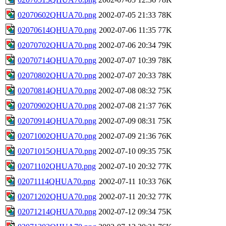
02070602QHUA70.png
2002-07-05 21:33
78K
02070614QHUA70.png
2002-07-06 11:35
77K
02070702QHUA70.png
2002-07-06 20:34
79K
02070714QHUA70.png
2002-07-07 10:39
78K
02070802QHUA70.png
2002-07-07 20:33
78K
02070814QHUA70.png
2002-07-08 08:32
75K
02070902QHUA70.png
2002-07-08 21:37
76K
02070914QHUA70.png
2002-07-09 08:31
75K
02071002QHUA70.png
2002-07-09 21:36
76K
02071015QHUA70.png
2002-07-10 09:35
75K
02071102QHUA70.png
2002-07-10 20:32
77K
02071114QHUA70.png
2002-07-11 10:33
76K
02071202QHUA70.png
2002-07-11 20:32
77K
02071214QHUA70.png
2002-07-12 09:34
75K