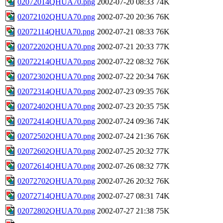
02072014QHUA70.png
2002-07-20 08:33
74K
02072102QHUA70.png
2002-07-20 20:36
76K
02072114QHUA70.png
2002-07-21 08:33
76K
02072202QHUA70.png
2002-07-21 20:33
77K
02072214QHUA70.png
2002-07-22 08:32
76K
02072302QHUA70.png
2002-07-22 20:34
76K
02072314QHUA70.png
2002-07-23 09:35
76K
02072402QHUA70.png
2002-07-23 20:35
75K
02072414QHUA70.png
2002-07-24 09:36
74K
02072502QHUA70.png
2002-07-24 21:36
76K
02072602QHUA70.png
2002-07-25 20:32
77K
02072614QHUA70.png
2002-07-26 08:32
77K
02072702QHUA70.png
2002-07-26 20:32
76K
02072714QHUA70.png
2002-07-27 08:31
74K
02072802QHUA70.png
2002-07-27 21:38
75K