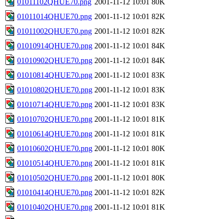
01011102QHUE70.png
2001-11-12 10:01
80K
01011014QHUE70.png
2001-11-12 10:01
82K
01011002QHUE70.png
2001-11-12 10:01
82K
01010914QHUE70.png
2001-11-12 10:01
84K
01010902QHUE70.png
2001-11-12 10:01
84K
01010814QHUE70.png
2001-11-12 10:01
83K
01010802QHUE70.png
2001-11-12 10:01
83K
01010714QHUE70.png
2001-11-12 10:01
83K
01010702QHUE70.png
2001-11-12 10:01
81K
01010614QHUE70.png
2001-11-12 10:01
81K
01010602QHUE70.png
2001-11-12 10:01
80K
01010514QHUE70.png
2001-11-12 10:01
81K
01010502QHUE70.png
2001-11-12 10:01
80K
01010414QHUE70.png
2001-11-12 10:01
82K
01010402QHUE70.png
2001-11-12 10:01
81K