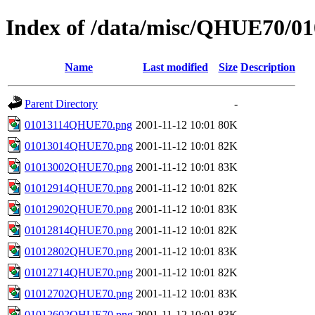
Index of /data/misc/QHUE70/01
Name
Last modified
Size
Description
Parent Directory
-
01013114QHUE70.png
2001-11-12 10:01
80K
01013014QHUE70.png
2001-11-12 10:01
82K
01013002QHUE70.png
2001-11-12 10:01
83K
01012914QHUE70.png
2001-11-12 10:01
82K
01012902QHUE70.png
2001-11-12 10:01
83K
01012814QHUE70.png
2001-11-12 10:01
82K
01012802QHUE70.png
2001-11-12 10:01
83K
01012714QHUE70.png
2001-11-12 10:01
82K
01012702QHUE70.png
2001-11-12 10:01
83K
01012602QHUE70.png
2001-11-12 10:01
83K