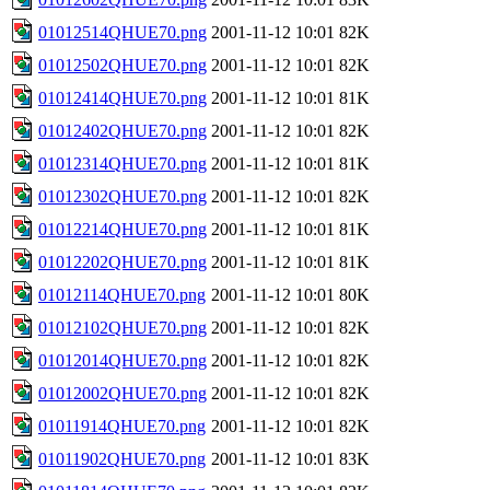
01012514QHUE70.png
2001-11-12 10:01
82K
01012502QHUE70.png
2001-11-12 10:01
82K
01012414QHUE70.png
2001-11-12 10:01
81K
01012402QHUE70.png
2001-11-12 10:01
82K
01012314QHUE70.png
2001-11-12 10:01
81K
01012302QHUE70.png
2001-11-12 10:01
82K
01012214QHUE70.png
2001-11-12 10:01
81K
01012202QHUE70.png
2001-11-12 10:01
81K
01012114QHUE70.png
2001-11-12 10:01
80K
01012102QHUE70.png
2001-11-12 10:01
82K
01012014QHUE70.png
2001-11-12 10:01
82K
01012002QHUE70.png
2001-11-12 10:01
82K
01011914QHUE70.png
2001-11-12 10:01
82K
01011902QHUE70.png
2001-11-12 10:01
83K