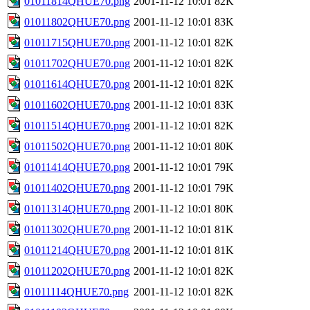
01011814QHUE70.png
2001-11-12 10:01
82K
01011802QHUE70.png
2001-11-12 10:01
83K
01011715QHUE70.png
2001-11-12 10:01
82K
01011702QHUE70.png
2001-11-12 10:01
82K
01011614QHUE70.png
2001-11-12 10:01
82K
01011602QHUE70.png
2001-11-12 10:01
83K
01011514QHUE70.png
2001-11-12 10:01
82K
01011502QHUE70.png
2001-11-12 10:01
80K
01011414QHUE70.png
2001-11-12 10:01
79K
01011402QHUE70.png
2001-11-12 10:01
79K
01011314QHUE70.png
2001-11-12 10:01
80K
01011302QHUE70.png
2001-11-12 10:01
81K
01011214QHUE70.png
2001-11-12 10:01
81K
01011202QHUE70.png
2001-11-12 10:01
82K
01011114QHUE70.png
2001-11-12 10:01
82K