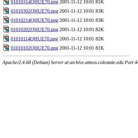
01010314QHUE70.png
2001-11-12 10:01
81K
01010302QHUE70.png
2001-11-12 10:01
83K
01010214QHUE70.png
2001-11-12 10:01
83K
01010202QHUE70.png
2001-11-12 10:01
82K
01010114QHUE70.png
2001-11-12 10:01
82K
01010102QHUE70.png
2001-11-12 10:01
81K
Apache/2.4.68 (Debian) Server at archive.atmos.colostate.edu Port 4