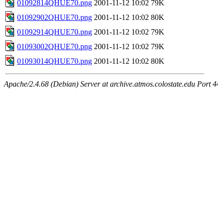
01092814QHUE70.png
2001-11-12 10:02
79K
01092902QHUE70.png
2001-11-12 10:02
80K
01092914QHUE70.png
2001-11-12 10:02
79K
01093002QHUE70.png
2001-11-12 10:02
79K
01093014QHUE70.png
2001-11-12 10:02
80K
Apache/2.4.68 (Debian) Server at archive.atmos.colostate.edu Port 4