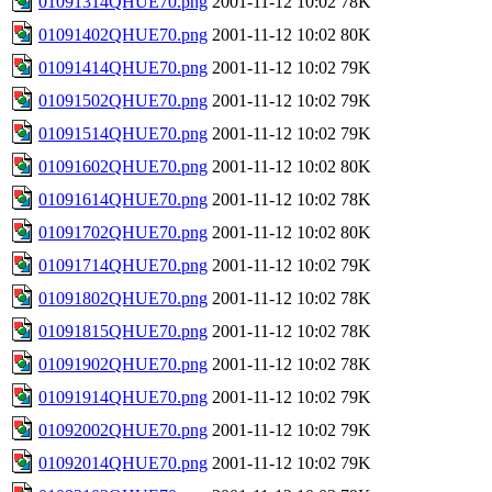
01091314QHUE70.png
2001-11-12 10:02
78K
01091402QHUE70.png
2001-11-12 10:02
80K
01091414QHUE70.png
2001-11-12 10:02
79K
01091502QHUE70.png
2001-11-12 10:02
79K
01091514QHUE70.png
2001-11-12 10:02
79K
01091602QHUE70.png
2001-11-12 10:02
80K
01091614QHUE70.png
2001-11-12 10:02
78K
01091702QHUE70.png
2001-11-12 10:02
80K
01091714QHUE70.png
2001-11-12 10:02
79K
01091802QHUE70.png
2001-11-12 10:02
78K
01091815QHUE70.png
2001-11-12 10:02
78K
01091902QHUE70.png
2001-11-12 10:02
78K
01091914QHUE70.png
2001-11-12 10:02
79K
01092002QHUE70.png
2001-11-12 10:02
79K
01092014QHUE70.png
2001-11-12 10:02
79K