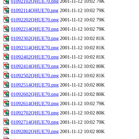
01092102QHUE70.png
2001-11-12 10:02
79K
01092114QHUE70.png
2001-11-12 10:02
79K
01092202QHUE70.png
2001-11-12 10:02
79K
01092214QHUE70.png
2001-11-12 10:02
79K
01092302QHUE70.png
2001-11-12 10:02
81K
01092314QHUE70.png
2001-11-12 10:02
81K
01092402QHUE70.png
2001-11-12 10:02
81K
01092414QHUE70.png
2001-11-12 10:02
80K
01092502QHUE70.png
2001-11-12 10:02
81K
01092514QHUE70.png
2001-11-12 10:02
80K
01092602QHUE70.png
2001-11-12 10:02
80K
01092614QHUE70.png
2001-11-12 10:02
79K
01092702QHUE70.png
2001-11-12 10:02
80K
01092714QHUE70.png
2001-11-12 10:02
79K
01092802QHUE70.png
2001-11-12 10:02
80K