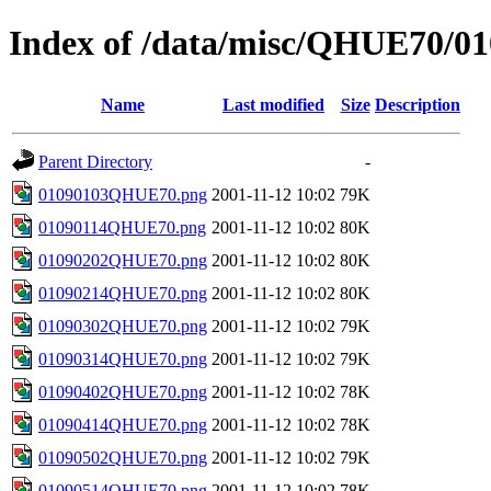
Index of /data/misc/QHUE70/01
Name
Last modified
Size
Description
Parent Directory
-
01090103QHUE70.png
2001-11-12 10:02
79K
01090114QHUE70.png
2001-11-12 10:02
80K
01090202QHUE70.png
2001-11-12 10:02
80K
01090214QHUE70.png
2001-11-12 10:02
80K
01090302QHUE70.png
2001-11-12 10:02
79K
01090314QHUE70.png
2001-11-12 10:02
79K
01090402QHUE70.png
2001-11-12 10:02
78K
01090414QHUE70.png
2001-11-12 10:02
78K
01090502QHUE70.png
2001-11-12 10:02
79K
01090514QHUE70.png
2001-11-12 10:02
78K