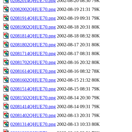
02082014QHUE70.png
2002-08-20 08:30
79K
02082002QHUE70.png
2002-08-19 21:31
79K
02081914QHUE70.png
2002-08-19 09:31
79K
02081902QHUE70.png
2002-08-18 20:31
80K
02081814QHUE70.png
2002-08-18 08:32
80K
02081802QHUE70.png
2002-08-17 20:31
80K
02081714QHUE70.png
2002-08-17 08:31
80K
02081702QHUE70.png
2002-08-16 20:32
80K
02081614QHUE70.png
2002-08-16 08:32
78K
02081602QHUE70.png
2002-08-15 21:32
80K
02081514QHUE70.png
2002-08-15 08:31
79K
02081502QHUE70.png
2002-08-14 20:30
79K
02081414QHUE70.png
2002-08-14 09:31
79K
02081402QHUE70.png
2002-08-13 20:31
79K
02081314QHUE70.png
2002-08-13 10:33
80K