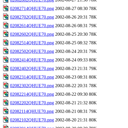
02082714QHUE70.png
2002-08-27 08:30
78K
02082702QHUE70.png
2002-08-26 20:31
78K
02082614QHUE70.png
2002-08-26 08:31
79K
02082602QHUE70.png
2002-08-25 20:30
78K
02082514QHUE70.png
2002-08-25 08:32
78K
02082502QHUE70.png
2002-08-24 20:31
79K
02082414QHUE70.png
2002-08-24 09:33
80K
02082402QHUE70.png
2002-08-23 21:31
79K
02082314QHUE70.png
2002-08-23 08:31
80K
02082302QHUE70.png
2002-08-22 20:31
78K
02082214QHUE70.png
2002-08-22 09:30
80K
02082202QHUE70.png
2002-08-21 21:32
80K
02082114QHUE70.png
2002-08-21 08:31
79K
02082102QHUE70.png
2002-08-20 21:31
80K