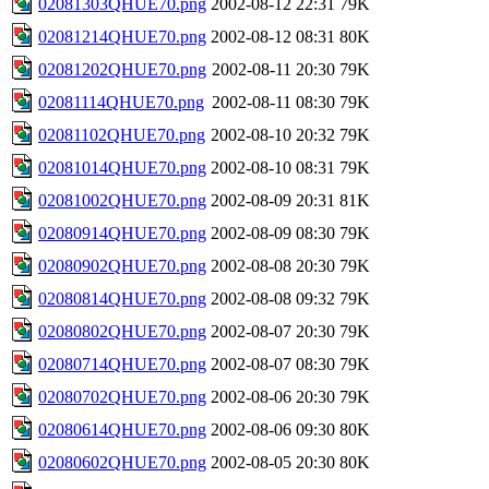
02081303QHUE70.png
2002-08-12 22:31
79K
02081214QHUE70.png
2002-08-12 08:31
80K
02081202QHUE70.png
2002-08-11 20:30
79K
02081114QHUE70.png
2002-08-11 08:30
79K
02081102QHUE70.png
2002-08-10 20:32
79K
02081014QHUE70.png
2002-08-10 08:31
79K
02081002QHUE70.png
2002-08-09 20:31
81K
02080914QHUE70.png
2002-08-09 08:30
79K
02080902QHUE70.png
2002-08-08 20:30
79K
02080814QHUE70.png
2002-08-08 09:32
79K
02080802QHUE70.png
2002-08-07 20:30
79K
02080714QHUE70.png
2002-08-07 08:30
79K
02080702QHUE70.png
2002-08-06 20:30
79K
02080614QHUE70.png
2002-08-06 09:30
80K
02080602QHUE70.png
2002-08-05 20:30
80K