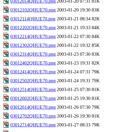
03012014QHUE70.png
2003-01-20 07:31
81K
03012102QHUE70.png
2003-01-20 19:30
83K
03012114QHUE70.png
2003-01-21 08:34
82K
03012202QHUE70.png
2003-01-21 19:33
84K
03012214QHUE70.png
2003-01-22 07:30
84K
03012302QHUE70.png
2003-01-22 19:32
85K
03012314QHUE70.png
2003-01-23 07:30
83K
03012402QHUE70.png
2003-01-23 19:31
82K
03012414QHUE70.png
2003-01-24 07:31
79K
03012502QHUE70.png
2003-01-24 19:31
79K
03012514QHUE70.png
2003-01-25 07:30
81K
03012602QHUE70.png
2003-01-25 19:30
81K
03012614QHUE70.png
2003-01-26 07:30
79K
03012702QHUE70.png
2003-01-26 19:30
81K
03012714QHUE70.png
2003-01-27 08:33
79K