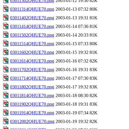
03011302QHUE70.png
2003-01-12 19:30
82K
03011314QHUE70.png
2003-01-13 07:32
80K
03011402QHUE70.png
2003-01-13 19:31
81K
03011414QHUE70.png
2003-01-14 07:36
81K
03011502QHUE70.png
2003-01-14 20:33
81K
03011514QHUE70.png
2003-01-15 07:33
80K
03011602QHUE70.png
2003-01-15 19:32
81K
03011614QHUE70.png
2003-01-16 07:32
82K
03011702QHUE70.png
2003-01-16 19:31
83K
03011714QHUE70.png
2003-01-17 07:30
83K
03011802QHUE70.png
2003-01-17 19:32
83K
03011814QHUE70.png
2003-01-18 08:30
82K
03011902QHUE70.png
2003-01-18 19:31
83K
03011914QHUE70.png
2003-01-19 07:34
82K
03012002QHUE70.png
2003-01-19 19:32
82K