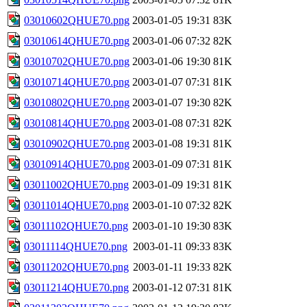
03010602QHUE70.png
2003-01-05 19:31
83K
03010614QHUE70.png
2003-01-06 07:32
82K
03010702QHUE70.png
2003-01-06 19:30
81K
03010714QHUE70.png
2003-01-07 07:31
81K
03010802QHUE70.png
2003-01-07 19:30
82K
03010814QHUE70.png
2003-01-08 07:31
82K
03010902QHUE70.png
2003-01-08 19:31
81K
03010914QHUE70.png
2003-01-09 07:31
81K
03011002QHUE70.png
2003-01-09 19:31
81K
03011014QHUE70.png
2003-01-10 07:32
82K
03011102QHUE70.png
2003-01-10 19:30
83K
03011114QHUE70.png
2003-01-11 09:33
83K
03011202QHUE70.png
2003-01-11 19:33
82K
03011214QHUE70.png
2003-01-12 07:31
81K