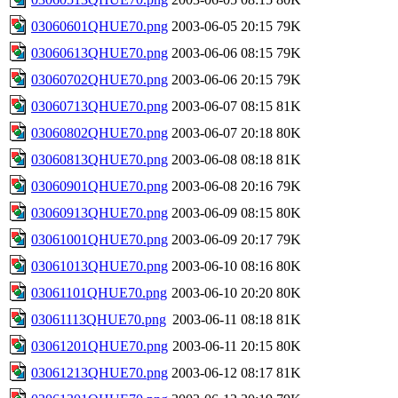
03060601QHUE70.png
2003-06-05 20:15
79K
03060613QHUE70.png
2003-06-06 08:15
79K
03060702QHUE70.png
2003-06-06 20:15
79K
03060713QHUE70.png
2003-06-07 08:15
81K
03060802QHUE70.png
2003-06-07 20:18
80K
03060813QHUE70.png
2003-06-08 08:18
81K
03060901QHUE70.png
2003-06-08 20:16
79K
03060913QHUE70.png
2003-06-09 08:15
80K
03061001QHUE70.png
2003-06-09 20:17
79K
03061013QHUE70.png
2003-06-10 08:16
80K
03061101QHUE70.png
2003-06-10 20:20
80K
03061113QHUE70.png
2003-06-11 08:18
81K
03061201QHUE70.png
2003-06-11 20:15
80K
03061213QHUE70.png
2003-06-12 08:17
81K