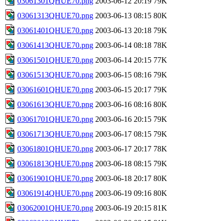
03061301QHUE70.png
2003-06-12 20:19
79K
03061313QHUE70.png
2003-06-13 08:15
80K
03061401QHUE70.png
2003-06-13 20:18
79K
03061413QHUE70.png
2003-06-14 08:18
78K
03061501QHUE70.png
2003-06-14 20:15
77K
03061513QHUE70.png
2003-06-15 08:16
79K
03061601QHUE70.png
2003-06-15 20:17
79K
03061613QHUE70.png
2003-06-16 08:16
80K
03061701QHUE70.png
2003-06-16 20:15
79K
03061713QHUE70.png
2003-06-17 08:15
79K
03061801QHUE70.png
2003-06-17 20:17
78K
03061813QHUE70.png
2003-06-18 08:15
79K
03061901QHUE70.png
2003-06-18 20:17
80K
03061914QHUE70.png
2003-06-19 09:16
80K
03062001QHUE70.png
2003-06-19 20:15
81K