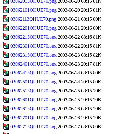
03062013QHUE70.png
2003-06-20 08:15
81K
03062101QHUE70.png
2003-06-20 20:15
81K
03062113QHUE70.png
2003-06-21 08:15
80K
03062201QHUE70.png
2003-06-21 20:16
80K
03062213QHUE70.png
2003-06-22 08:16
81K
03062301QHUE70.png
2003-06-22 20:15
81K
03062313QHUE70.png
2003-06-23 08:15
82K
03062401QHUE70.png
2003-06-23 20:17
81K
03062413QHUE70.png
2003-06-24 08:15
80K
03062501QHUE70.png
2003-06-24 20:15
80K
03062513QHUE70.png
2003-06-25 08:15
79K
03062601QHUE70.png
2003-06-25 20:15
79K
03062613QHUE70.png
2003-06-26 08:15
79K
03062701QHUE70.png
2003-06-26 20:15
79K
03062713QHUE70.png
2003-06-27 08:15
80K