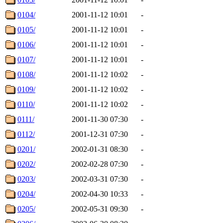
0104/
2001-11-12 10:01
-
0105/
2001-11-12 10:01
-
0106/
2001-11-12 10:01
-
0107/
2001-11-12 10:01
-
0108/
2001-11-12 10:02
-
0109/
2001-11-12 10:02
-
0110/
2001-11-12 10:02
-
0111/
2001-11-30 07:30
-
0112/
2001-12-31 07:30
-
0201/
2002-01-31 08:30
-
0202/
2002-02-28 07:30
-
0203/
2002-03-31 07:30
-
0204/
2002-04-30 10:33
-
0205/
2002-05-31 09:30
-