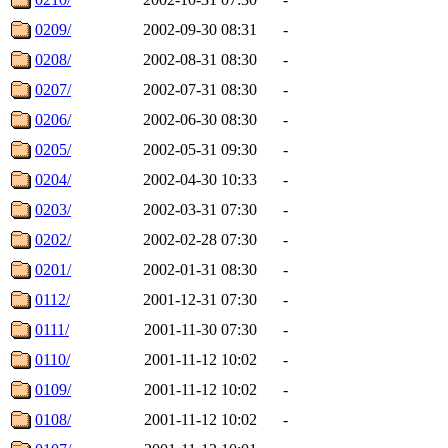
0209/
2002-09-30 08:31
-
0208/
2002-08-31 08:30
-
0207/
2002-07-31 08:30
-
0206/
2002-06-30 08:30
-
0205/
2002-05-31 09:30
-
0204/
2002-04-30 10:33
-
0203/
2002-03-31 07:30
-
0202/
2002-02-28 07:30
-
0201/
2002-01-31 08:30
-
0112/
2001-12-31 07:30
-
0111/
2001-11-30 07:30
-
0110/
2001-11-12 10:02
-
0109/
2001-11-12 10:02
-
0108/
2001-11-12 10:02
-