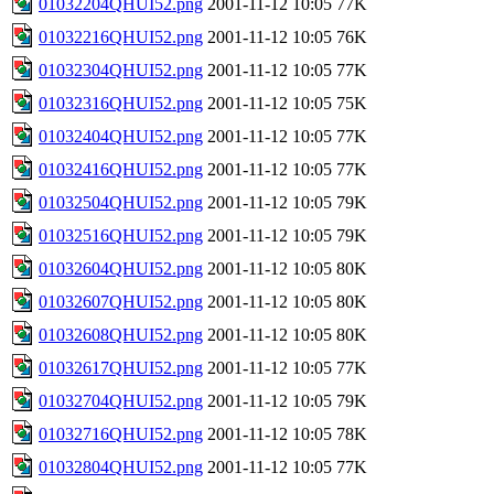
01032204QHUI52.png
2001-11-12 10:05
77K
01032216QHUI52.png
2001-11-12 10:05
76K
01032304QHUI52.png
2001-11-12 10:05
77K
01032316QHUI52.png
2001-11-12 10:05
75K
01032404QHUI52.png
2001-11-12 10:05
77K
01032416QHUI52.png
2001-11-12 10:05
77K
01032504QHUI52.png
2001-11-12 10:05
79K
01032516QHUI52.png
2001-11-12 10:05
79K
01032604QHUI52.png
2001-11-12 10:05
80K
01032607QHUI52.png
2001-11-12 10:05
80K
01032608QHUI52.png
2001-11-12 10:05
80K
01032617QHUI52.png
2001-11-12 10:05
77K
01032704QHUI52.png
2001-11-12 10:05
79K
01032716QHUI52.png
2001-11-12 10:05
78K
01032804QHUI52.png
2001-11-12 10:05
77K