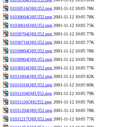
01030516QHUI52.png
2001-11-12 10:05
78K
01030604QHUI52.png
2001-11-12 10:05
78K
01030616QHUI52.png
2001-11-12 10:05
75K
01030704QHUI52.png
2001-11-12 10:05
77K
01030716QHUI52.png
2001-11-12 10:05
77K
01030804QHUI52.png
2001-11-12 10:05
78K
01030904QHUI52.png
2001-11-12 10:05
78K
01030916QHUI52.png
2001-11-12 10:05
77K
01031004QHUI52.png
2001-11-12 10:05
82K
01031016QHUI52.png
2001-11-12 10:05
80K
01031104QHUI52.png
2001-11-12 10:05
79K
01031116QHUI52.png
2001-11-12 10:05
76K
01031204QHUI52.png
2001-11-12 10:05
78K
01031217QHUI52.png
2001-11-12 10:05
77K