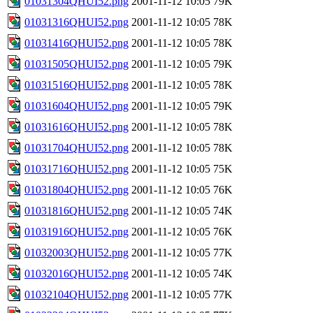
01031304QHUI52.png
2001-11-12 10:05
79K
01031316QHUI52.png
2001-11-12 10:05
78K
01031416QHUI52.png
2001-11-12 10:05
78K
01031505QHUI52.png
2001-11-12 10:05
79K
01031516QHUI52.png
2001-11-12 10:05
78K
01031604QHUI52.png
2001-11-12 10:05
79K
01031616QHUI52.png
2001-11-12 10:05
78K
01031704QHUI52.png
2001-11-12 10:05
78K
01031716QHUI52.png
2001-11-12 10:05
75K
01031804QHUI52.png
2001-11-12 10:05
76K
01031816QHUI52.png
2001-11-12 10:05
74K
01031916QHUI52.png
2001-11-12 10:05
76K
01032003QHUI52.png
2001-11-12 10:05
77K
01032016QHUI52.png
2001-11-12 10:05
74K
01032104QHUI52.png
2001-11-12 10:05
77K