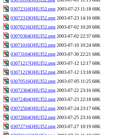
03072316QHUI52.png
2003-07-23 11:18
68K
03072319QHUI52.png
2003-07-23 14:16
68K
03070216QHUI52.png
2003-07-02 10:20
68K
03070304QHUI52.png
2003-07-02 22:37
68K
03071016QHUI52.png
2003-07-10 10:24
68K
03073104QHUI52.png
2003-07-30 22:21
68K
03071217QHUI52.png
2003-07-12 12:17
68K
03071219QHUI52.png
2003-07-12 13:18
68K
03070516QHUI52.png
2003-07-05 11:25
68K
03072304QHUI52.png
2003-07-22 23:16
68K
03072404QHUI52.png
2003-07-23 22:18
68K
03072504QHUI52.png
2003-07-24 23:17
68K
03072604QHUI52.png
2003-07-25 23:16
68K
03072716QHUI52.png
2003-07-27 10:19
68K