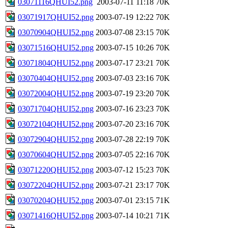
03071116QHUI52.png
2003-07-11 11:18
70K
03071917QHUI52.png
2003-07-19 12:22
70K
03070904QHUI52.png
2003-07-08 23:15
70K
03071516QHUI52.png
2003-07-15 10:26
70K
03071804QHUI52.png
2003-07-17 23:21
70K
03070404QHUI52.png
2003-07-03 23:16
70K
03072004QHUI52.png
2003-07-19 23:20
70K
03071704QHUI52.png
2003-07-16 23:23
70K
03072104QHUI52.png
2003-07-20 23:16
70K
03072904QHUI52.png
2003-07-28 22:19
70K
03070604QHUI52.png
2003-07-05 22:16
70K
03071220QHUI52.png
2003-07-12 15:23
70K
03072204QHUI52.png
2003-07-21 23:17
70K
03070204QHUI52.png
2003-07-01 23:15
71K
03071416QHUI52.png
2003-07-14 10:21
71K