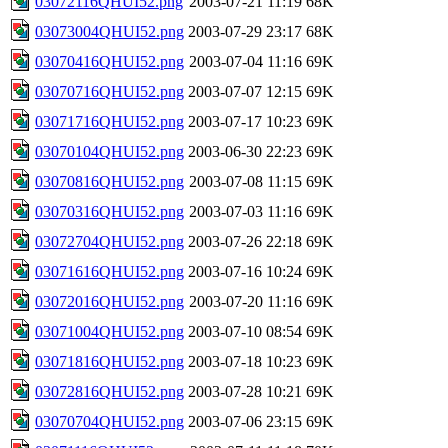
03072116QHUI52.png
2003-07-21 11:19
68K
03073004QHUI52.png
2003-07-29 23:17
68K
03070416QHUI52.png
2003-07-04 11:16
69K
03070716QHUI52.png
2003-07-07 12:15
69K
03071716QHUI52.png
2003-07-17 10:23
69K
03070104QHUI52.png
2003-06-30 22:23
69K
03070816QHUI52.png
2003-07-08 11:15
69K
03070316QHUI52.png
2003-07-03 11:16
69K
03072704QHUI52.png
2003-07-26 22:18
69K
03071616QHUI52.png
2003-07-16 10:24
69K
03072016QHUI52.png
2003-07-20 11:16
69K
03071004QHUI52.png
2003-07-10 08:54
69K
03071816QHUI52.png
2003-07-18 10:23
69K
03072816QHUI52.png
2003-07-28 10:21
69K
03070704QHUI52.png
2003-07-06 23:15
69K