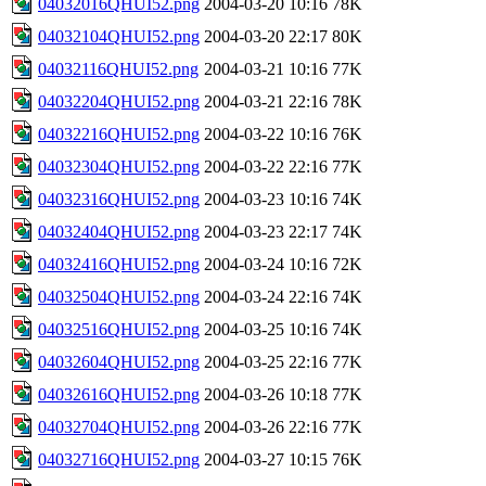
04032016QHUI52.png
2004-03-20 10:16
78K
04032104QHUI52.png
2004-03-20 22:17
80K
04032116QHUI52.png
2004-03-21 10:16
77K
04032204QHUI52.png
2004-03-21 22:16
78K
04032216QHUI52.png
2004-03-22 10:16
76K
04032304QHUI52.png
2004-03-22 22:16
77K
04032316QHUI52.png
2004-03-23 10:16
74K
04032404QHUI52.png
2004-03-23 22:17
74K
04032416QHUI52.png
2004-03-24 10:16
72K
04032504QHUI52.png
2004-03-24 22:16
74K
04032516QHUI52.png
2004-03-25 10:16
74K
04032604QHUI52.png
2004-03-25 22:16
77K
04032616QHUI52.png
2004-03-26 10:18
77K
04032704QHUI52.png
2004-03-26 22:16
77K
04032716QHUI52.png
2004-03-27 10:15
76K