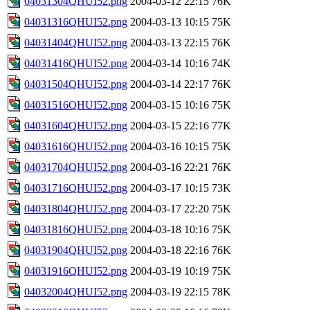
04031304QHUI52.png
2004-03-12 22:15
76K
04031316QHUI52.png
2004-03-13 10:15
75K
04031404QHUI52.png
2004-03-13 22:15
76K
04031416QHUI52.png
2004-03-14 10:16
74K
04031504QHUI52.png
2004-03-14 22:17
76K
04031516QHUI52.png
2004-03-15 10:16
75K
04031604QHUI52.png
2004-03-15 22:16
77K
04031616QHUI52.png
2004-03-16 10:15
75K
04031704QHUI52.png
2004-03-16 22:21
76K
04031716QHUI52.png
2004-03-17 10:15
73K
04031804QHUI52.png
2004-03-17 22:20
75K
04031816QHUI52.png
2004-03-18 10:16
75K
04031904QHUI52.png
2004-03-18 22:16
76K
04031916QHUI52.png
2004-03-19 10:19
75K
04032004QHUI52.png
2004-03-19 22:15
78K