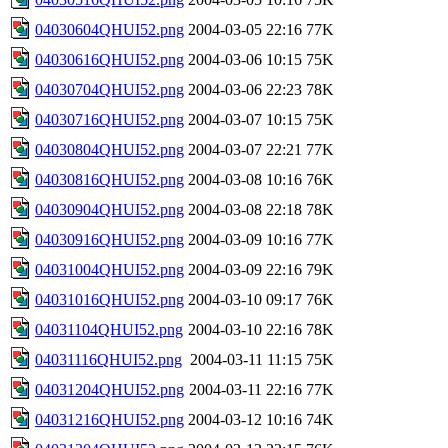
04030604QHUI52.png
2004-03-05 22:16
77K
04030616QHUI52.png
2004-03-06 10:15
75K
04030704QHUI52.png
2004-03-06 22:23
78K
04030716QHUI52.png
2004-03-07 10:15
75K
04030804QHUI52.png
2004-03-07 22:21
77K
04030816QHUI52.png
2004-03-08 10:16
76K
04030904QHUI52.png
2004-03-08 22:18
78K
04030916QHUI52.png
2004-03-09 10:16
77K
04031004QHUI52.png
2004-03-09 22:16
79K
04031016QHUI52.png
2004-03-10 09:17
76K
04031104QHUI52.png
2004-03-10 22:16
78K
04031116QHUI52.png
2004-03-11 11:15
75K
04031204QHUI52.png
2004-03-11 22:16
77K
04031216QHUI52.png
2004-03-12 10:16
74K