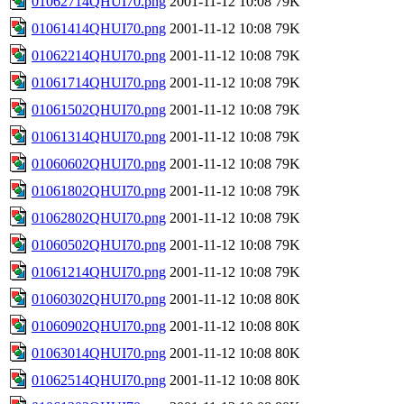
01062714QHUI70.png
2001-11-12 10:08
79K
01061414QHUI70.png
2001-11-12 10:08
79K
01062214QHUI70.png
2001-11-12 10:08
79K
01061714QHUI70.png
2001-11-12 10:08
79K
01061502QHUI70.png
2001-11-12 10:08
79K
01061314QHUI70.png
2001-11-12 10:08
79K
01060602QHUI70.png
2001-11-12 10:08
79K
01061802QHUI70.png
2001-11-12 10:08
79K
01062802QHUI70.png
2001-11-12 10:08
79K
01060502QHUI70.png
2001-11-12 10:08
79K
01061214QHUI70.png
2001-11-12 10:08
79K
01060302QHUI70.png
2001-11-12 10:08
80K
01060902QHUI70.png
2001-11-12 10:08
80K
01063014QHUI70.png
2001-11-12 10:08
80K
01062514QHUI70.png
2001-11-12 10:08
80K