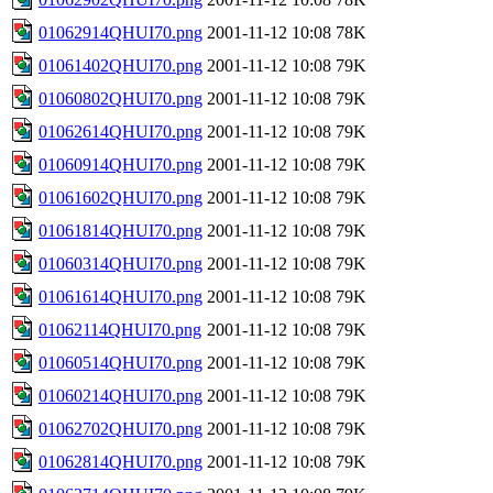
01062914QHUI70.png
2001-11-12 10:08
78K
01061402QHUI70.png
2001-11-12 10:08
79K
01060802QHUI70.png
2001-11-12 10:08
79K
01062614QHUI70.png
2001-11-12 10:08
79K
01060914QHUI70.png
2001-11-12 10:08
79K
01061602QHUI70.png
2001-11-12 10:08
79K
01061814QHUI70.png
2001-11-12 10:08
79K
01060314QHUI70.png
2001-11-12 10:08
79K
01061614QHUI70.png
2001-11-12 10:08
79K
01062114QHUI70.png
2001-11-12 10:08
79K
01060514QHUI70.png
2001-11-12 10:08
79K
01060214QHUI70.png
2001-11-12 10:08
79K
01062702QHUI70.png
2001-11-12 10:08
79K
01062814QHUI70.png
2001-11-12 10:08
79K