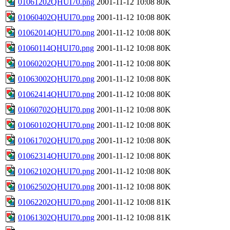
01061202QHUI70.png
2001-11-12 10:08
80K
01060402QHUI70.png
2001-11-12 10:08
80K
01062014QHUI70.png
2001-11-12 10:08
80K
01060114QHUI70.png
2001-11-12 10:08
80K
01060202QHUI70.png
2001-11-12 10:08
80K
01063002QHUI70.png
2001-11-12 10:08
80K
01062414QHUI70.png
2001-11-12 10:08
80K
01060702QHUI70.png
2001-11-12 10:08
80K
01060102QHUI70.png
2001-11-12 10:08
80K
01061702QHUI70.png
2001-11-12 10:08
80K
01062314QHUI70.png
2001-11-12 10:08
80K
01062102QHUI70.png
2001-11-12 10:08
80K
01062502QHUI70.png
2001-11-12 10:08
80K
01062202QHUI70.png
2001-11-12 10:08
81K
01061302QHUI70.png
2001-11-12 10:08
81K