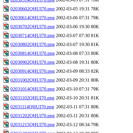
02030602QHUI70.png
2002-03-05 19:31
78K
02030614QHUI70.png
2002-03-06 07:31
79K
02030702QHUI70.png
2002-03-06 19:30
80K
02030714QHUI70.png
2002-03-07 07:30
81K
02030802QHUI70.png
2002-03-07 19:30
81K
02030814QHUI70.png
2002-03-08 07:33
80K
02030902QHUI70.png
2002-03-08 19:31
80K
02030914QHUI70.png
2002-03-09 08:33
82K
02031002QHUI70.png
2002-03-09 20:31
80K
02031014QHUI70.png
2002-03-10 07:31
79K
02031102QHUI70.png
2002-03-10 20:31
81K
02031114QHUI70.png
2002-03-11 07:31
80K
02031202QHUI70.png
2002-03-11 20:31
80K
02031215QHUI70.png
2002-03-12 08:34
79K