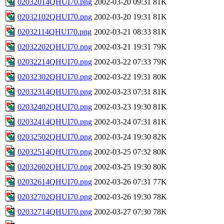
02032014QHUI70.png
2002-03-20 09:31
81K
02032102QHUI70.png
2002-03-20 19:31
81K
02032114QHUI70.png
2002-03-21 08:33
81K
02032202QHUI70.png
2002-03-21 19:31
79K
02032214QHUI70.png
2002-03-22 07:33
79K
02032302QHUI70.png
2002-03-22 19:31
80K
02032314QHUI70.png
2002-03-23 07:31
81K
02032402QHUI70.png
2002-03-23 19:30
81K
02032414QHUI70.png
2002-03-24 07:31
81K
02032502QHUI70.png
2002-03-24 19:30
82K
02032514QHUI70.png
2002-03-25 07:32
80K
02032602QHUI70.png
2002-03-25 19:30
80K
02032614QHUI70.png
2002-03-26 07:31
77K
02032702QHUI70.png
2002-03-26 19:30
78K
02032714QHUI70.png
2002-03-27 07:30
78K