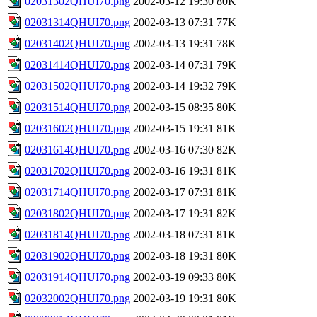
02031302QHUI70.png
2002-03-12 19:30
80K
02031314QHUI70.png
2002-03-13 07:31
77K
02031402QHUI70.png
2002-03-13 19:31
78K
02031414QHUI70.png
2002-03-14 07:31
79K
02031502QHUI70.png
2002-03-14 19:32
79K
02031514QHUI70.png
2002-03-15 08:35
80K
02031602QHUI70.png
2002-03-15 19:31
81K
02031614QHUI70.png
2002-03-16 07:30
82K
02031702QHUI70.png
2002-03-16 19:31
81K
02031714QHUI70.png
2002-03-17 07:31
81K
02031802QHUI70.png
2002-03-17 19:31
82K
02031814QHUI70.png
2002-03-18 07:31
81K
02031902QHUI70.png
2002-03-18 19:31
80K
02031914QHUI70.png
2002-03-19 09:33
80K
02032002QHUI70.png
2002-03-19 19:31
80K