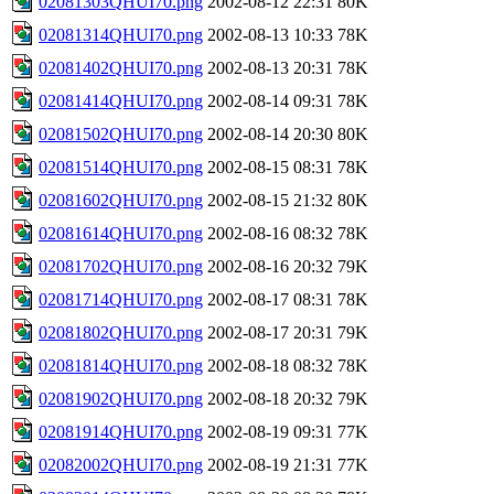
02081303QHUI70.png
2002-08-12 22:31
80K
02081314QHUI70.png
2002-08-13 10:33
78K
02081402QHUI70.png
2002-08-13 20:31
78K
02081414QHUI70.png
2002-08-14 09:31
78K
02081502QHUI70.png
2002-08-14 20:30
80K
02081514QHUI70.png
2002-08-15 08:31
78K
02081602QHUI70.png
2002-08-15 21:32
80K
02081614QHUI70.png
2002-08-16 08:32
78K
02081702QHUI70.png
2002-08-16 20:32
79K
02081714QHUI70.png
2002-08-17 08:31
78K
02081802QHUI70.png
2002-08-17 20:31
79K
02081814QHUI70.png
2002-08-18 08:32
78K
02081902QHUI70.png
2002-08-18 20:32
79K
02081914QHUI70.png
2002-08-19 09:31
77K
02082002QHUI70.png
2002-08-19 21:31
77K