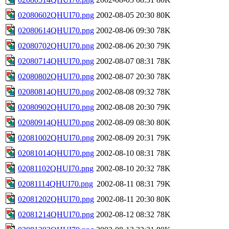
02080602QHUI70.png
2002-08-05 20:30
80K
02080614QHUI70.png
2002-08-06 09:30
78K
02080702QHUI70.png
2002-08-06 20:30
79K
02080714QHUI70.png
2002-08-07 08:31
78K
02080802QHUI70.png
2002-08-07 20:30
78K
02080814QHUI70.png
2002-08-08 09:32
78K
02080902QHUI70.png
2002-08-08 20:30
79K
02080914QHUI70.png
2002-08-09 08:30
80K
02081002QHUI70.png
2002-08-09 20:31
79K
02081014QHUI70.png
2002-08-10 08:31
78K
02081102QHUI70.png
2002-08-10 20:32
78K
02081114QHUI70.png
2002-08-11 08:31
79K
02081202QHUI70.png
2002-08-11 20:30
80K
02081214QHUI70.png
2002-08-12 08:32
78K