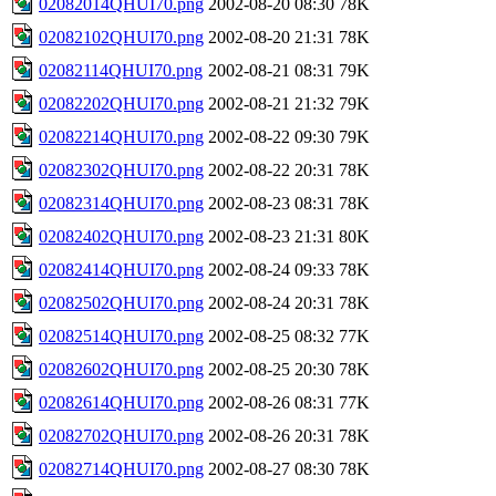
02082014QHUI70.png
2002-08-20 08:30
78K
02082102QHUI70.png
2002-08-20 21:31
78K
02082114QHUI70.png
2002-08-21 08:31
79K
02082202QHUI70.png
2002-08-21 21:32
79K
02082214QHUI70.png
2002-08-22 09:30
79K
02082302QHUI70.png
2002-08-22 20:31
78K
02082314QHUI70.png
2002-08-23 08:31
78K
02082402QHUI70.png
2002-08-23 21:31
80K
02082414QHUI70.png
2002-08-24 09:33
78K
02082502QHUI70.png
2002-08-24 20:31
78K
02082514QHUI70.png
2002-08-25 08:32
77K
02082602QHUI70.png
2002-08-25 20:30
78K
02082614QHUI70.png
2002-08-26 08:31
77K
02082702QHUI70.png
2002-08-26 20:31
78K
02082714QHUI70.png
2002-08-27 08:30
78K