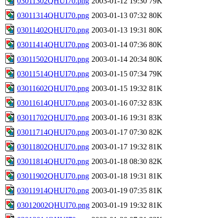
03011302QHUI70.png
2003-01-12 19:30
79K
03011314QHUI70.png
2003-01-13 07:32
80K
03011402QHUI70.png
2003-01-13 19:31
80K
03011414QHUI70.png
2003-01-14 07:36
80K
03011502QHUI70.png
2003-01-14 20:34
80K
03011514QHUI70.png
2003-01-15 07:34
79K
03011602QHUI70.png
2003-01-15 19:32
81K
03011614QHUI70.png
2003-01-16 07:32
83K
03011702QHUI70.png
2003-01-16 19:31
83K
03011714QHUI70.png
2003-01-17 07:30
82K
03011802QHUI70.png
2003-01-17 19:32
81K
03011814QHUI70.png
2003-01-18 08:30
82K
03011902QHUI70.png
2003-01-18 19:31
81K
03011914QHUI70.png
2003-01-19 07:35
81K
03012002QHUI70.png
2003-01-19 19:32
81K