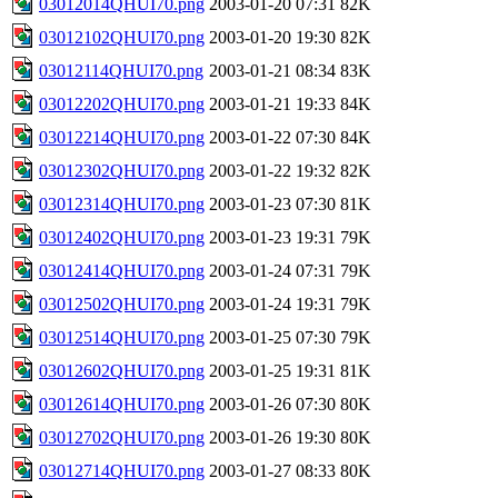
03012014QHUI70.png
2003-01-20 07:31
82K
03012102QHUI70.png
2003-01-20 19:30
82K
03012114QHUI70.png
2003-01-21 08:34
83K
03012202QHUI70.png
2003-01-21 19:33
84K
03012214QHUI70.png
2003-01-22 07:30
84K
03012302QHUI70.png
2003-01-22 19:32
82K
03012314QHUI70.png
2003-01-23 07:30
81K
03012402QHUI70.png
2003-01-23 19:31
79K
03012414QHUI70.png
2003-01-24 07:31
79K
03012502QHUI70.png
2003-01-24 19:31
79K
03012514QHUI70.png
2003-01-25 07:30
79K
03012602QHUI70.png
2003-01-25 19:31
81K
03012614QHUI70.png
2003-01-26 07:30
80K
03012702QHUI70.png
2003-01-26 19:30
80K
03012714QHUI70.png
2003-01-27 08:33
80K