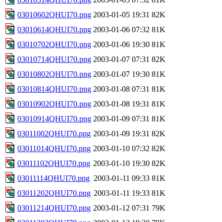
03010602QHUI70.png
2003-01-05 19:31
82K
03010614QHUI70.png
2003-01-06 07:32
81K
03010702QHUI70.png
2003-01-06 19:30
81K
03010714QHUI70.png
2003-01-07 07:31
82K
03010802QHUI70.png
2003-01-07 19:30
81K
03010814QHUI70.png
2003-01-08 07:31
81K
03010902QHUI70.png
2003-01-08 19:31
81K
03010914QHUI70.png
2003-01-09 07:31
81K
03011002QHUI70.png
2003-01-09 19:31
82K
03011014QHUI70.png
2003-01-10 07:32
82K
03011102QHUI70.png
2003-01-10 19:30
82K
03011114QHUI70.png
2003-01-11 09:33
81K
03011202QHUI70.png
2003-01-11 19:33
81K
03011214QHUI70.png
2003-01-12 07:31
79K