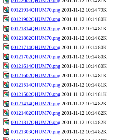
00122002QHUM70.png
2001-11-12 10:14
81K
00121914QHUM70.png
2001-11-12 10:14
79K
00121902QHUM70.png
2001-11-12 10:14
80K
00121814QHUM70.png
2001-11-12 10:14
81K
00121802QHUM70.png
2001-11-12 10:14
82K
00121714QHUM70.png
2001-11-12 10:14
80K
00121702QHUM70.png
2001-11-12 10:14
80K
00121614QHUM70.png
2001-11-12 10:14
80K
00121602QHUM70.png
2001-11-12 10:14
81K
00121514QHUM70.png
2001-11-12 10:14
81K
00121502QHUM70.png
2001-11-12 10:14
81K
00121414QHUM70.png
2001-11-12 10:14
82K
00121402QHUM70.png
2001-11-12 10:14
82K
00121317QHUM70.png
2001-11-12 10:14
82K
00121303QHUM70.png
2001-11-12 10:14
82K