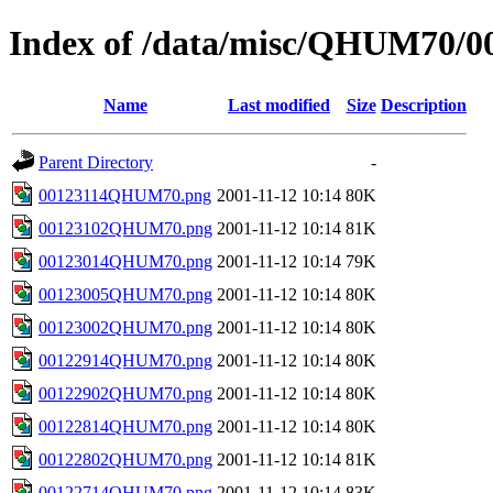
Index of /data/misc/QHUM70/0
Name
Last modified
Size
Description
Parent Directory
-
00123114QHUM70.png
2001-11-12 10:14
80K
00123102QHUM70.png
2001-11-12 10:14
81K
00123014QHUM70.png
2001-11-12 10:14
79K
00123005QHUM70.png
2001-11-12 10:14
80K
00123002QHUM70.png
2001-11-12 10:14
80K
00122914QHUM70.png
2001-11-12 10:14
80K
00122902QHUM70.png
2001-11-12 10:14
80K
00122814QHUM70.png
2001-11-12 10:14
80K
00122802QHUM70.png
2001-11-12 10:14
81K
00122714QHUM70.png
2001-11-12 10:14
83K