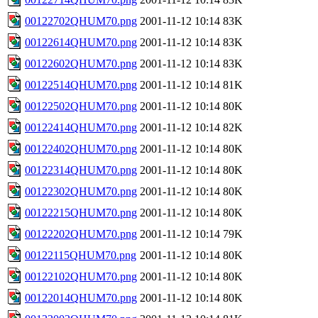
00122702QHUM70.png
2001-11-12 10:14
83K
00122614QHUM70.png
2001-11-12 10:14
83K
00122602QHUM70.png
2001-11-12 10:14
83K
00122514QHUM70.png
2001-11-12 10:14
81K
00122502QHUM70.png
2001-11-12 10:14
80K
00122414QHUM70.png
2001-11-12 10:14
82K
00122402QHUM70.png
2001-11-12 10:14
80K
00122314QHUM70.png
2001-11-12 10:14
80K
00122302QHUM70.png
2001-11-12 10:14
80K
00122215QHUM70.png
2001-11-12 10:14
80K
00122202QHUM70.png
2001-11-12 10:14
79K
00122115QHUM70.png
2001-11-12 10:14
80K
00122102QHUM70.png
2001-11-12 10:14
80K
00122014QHUM70.png
2001-11-12 10:14
80K