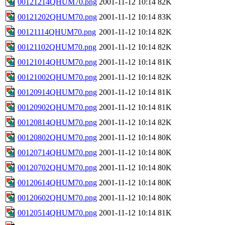
00121214QHUM70.png
2001-11-12 10:14
82K
00121202QHUM70.png
2001-11-12 10:14
83K
00121114QHUM70.png
2001-11-12 10:14
82K
00121102QHUM70.png
2001-11-12 10:14
82K
00121014QHUM70.png
2001-11-12 10:14
81K
00121002QHUM70.png
2001-11-12 10:14
82K
00120914QHUM70.png
2001-11-12 10:14
81K
00120902QHUM70.png
2001-11-12 10:14
81K
00120814QHUM70.png
2001-11-12 10:14
82K
00120802QHUM70.png
2001-11-12 10:14
80K
00120714QHUM70.png
2001-11-12 10:14
80K
00120702QHUM70.png
2001-11-12 10:14
80K
00120614QHUM70.png
2001-11-12 10:14
80K
00120602QHUM70.png
2001-11-12 10:14
80K
00120514QHUM70.png
2001-11-12 10:14
81K