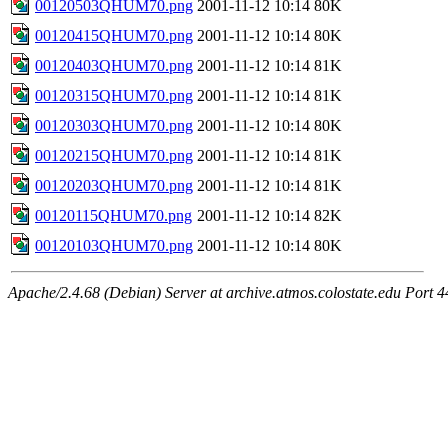
00120503QHUM70.png
2001-11-12 10:14
80K
00120415QHUM70.png
2001-11-12 10:14
80K
00120403QHUM70.png
2001-11-12 10:14
81K
00120315QHUM70.png
2001-11-12 10:14
81K
00120303QHUM70.png
2001-11-12 10:14
80K
00120215QHUM70.png
2001-11-12 10:14
81K
00120203QHUM70.png
2001-11-12 10:14
81K
00120115QHUM70.png
2001-11-12 10:14
82K
00120103QHUM70.png
2001-11-12 10:14
80K
Apache/2.4.68 (Debian) Server at archive.atmos.colostate.edu Port 4