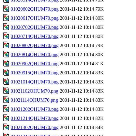
01020602QHUM70.png
2001-11-12 10:14
79K
01020617QHUM70.png
2001-11-12 10:14
80K
01020702QHUM70.png
2001-11-12 10:14
80K
01020714QHUM70.png
2001-11-12 10:14
80K
01020802QHUM70.png
2001-11-12 10:14
79K
01020814QHUM70.png
2001-11-12 10:14
80K
01020902QHUM70.png
2001-11-12 10:14
81K
01020915QHUM70.png
2001-11-12 10:14
83K
01021014QHUM70.png
2001-11-12 10:14
83K
01021102QHUM70.png
2001-11-12 10:14
83K
01021114QHUM70.png
2001-11-12 10:14
83K
01021202QHUM70.png
2001-11-12 10:14
83K
01021214QHUM70.png
2001-11-12 10:14
82K
01021302QHUM70.png
2001-11-12 10:14
84K