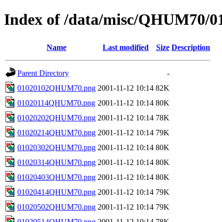
Index of /data/misc/QHUM70/0
Name
Last modified
Size
Description
Parent Directory
-
01020102QHUM70.png
2001-11-12 10:14
82K
01020114QHUM70.png
2001-11-12 10:14
80K
01020202QHUM70.png
2001-11-12 10:14
78K
01020214QHUM70.png
2001-11-12 10:14
79K
01020302QHUM70.png
2001-11-12 10:14
80K
01020314QHUM70.png
2001-11-12 10:14
80K
01020403QHUM70.png
2001-11-12 10:14
80K
01020414QHUM70.png
2001-11-12 10:14
79K
01020502QHUM70.png
2001-11-12 10:14
79K
01020514QHUM70.png
2001-11-12 10:14
78K