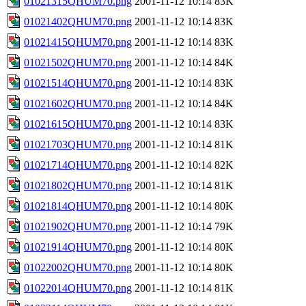
01021315QHUM70.png
2001-11-12 10:14
83K
01021402QHUM70.png
2001-11-12 10:14
83K
01021415QHUM70.png
2001-11-12 10:14
83K
01021502QHUM70.png
2001-11-12 10:14
84K
01021514QHUM70.png
2001-11-12 10:14
83K
01021602QHUM70.png
2001-11-12 10:14
84K
01021615QHUM70.png
2001-11-12 10:14
83K
01021703QHUM70.png
2001-11-12 10:14
81K
01021714QHUM70.png
2001-11-12 10:14
82K
01021802QHUM70.png
2001-11-12 10:14
81K
01021814QHUM70.png
2001-11-12 10:14
80K
01021902QHUM70.png
2001-11-12 10:14
79K
01021914QHUM70.png
2001-11-12 10:14
80K
01022002QHUM70.png
2001-11-12 10:14
80K
01022014QHUM70.png
2001-11-12 10:14
81K