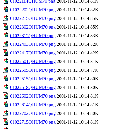
01022114QHUM70.png
2001-11-12 10:14
81K
01022202QHUM70.png
2001-11-12 10:14
82K
01022215QHUM70.png
2001-11-12 10:14
85K
01022302QHUM70.png
2001-11-12 10:14
85K
01022315QHUM70.png
2001-11-12 10:14
83K
01022403QHUM70.png
2001-11-12 10:14
82K
01022417QHUM70.png
2001-11-12 10:14
42K
01022501QHUM70.png
2001-11-12 10:14
81K
01022505QHUM70.png
2001-11-12 10:14
77K
01022515QHUM70.png
2001-11-12 10:14
80K
01022518QHUM70.png
2001-11-12 10:14
80K
01022602QHUM70.png
2001-11-12 10:14
81K
01022614QHUM70.png
2001-11-12 10:14
81K
01022702QHUM70.png
2001-11-12 10:14
80K
01022715QHUM70.png
2001-11-12 10:14
81K