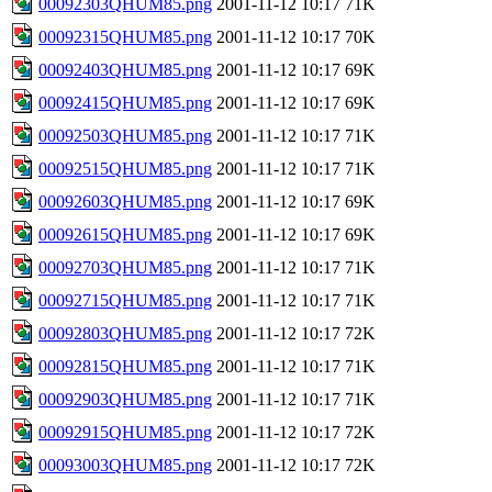
00092303QHUM85.png
2001-11-12 10:17
71K
00092315QHUM85.png
2001-11-12 10:17
70K
00092403QHUM85.png
2001-11-12 10:17
69K
00092415QHUM85.png
2001-11-12 10:17
69K
00092503QHUM85.png
2001-11-12 10:17
71K
00092515QHUM85.png
2001-11-12 10:17
71K
00092603QHUM85.png
2001-11-12 10:17
69K
00092615QHUM85.png
2001-11-12 10:17
69K
00092703QHUM85.png
2001-11-12 10:17
71K
00092715QHUM85.png
2001-11-12 10:17
71K
00092803QHUM85.png
2001-11-12 10:17
72K
00092815QHUM85.png
2001-11-12 10:17
71K
00092903QHUM85.png
2001-11-12 10:17
71K
00092915QHUM85.png
2001-11-12 10:17
72K
00093003QHUM85.png
2001-11-12 10:17
72K