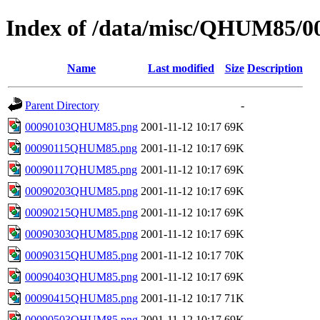
Index of /data/misc/QHUM85/0
Name
Last modified
Size
Description
Parent Directory
-
00090103QHUM85.png
2001-11-12 10:17
69K
00090115QHUM85.png
2001-11-12 10:17
69K
00090117QHUM85.png
2001-11-12 10:17
69K
00090203QHUM85.png
2001-11-12 10:17
69K
00090215QHUM85.png
2001-11-12 10:17
69K
00090303QHUM85.png
2001-11-12 10:17
69K
00090315QHUM85.png
2001-11-12 10:17
70K
00090403QHUM85.png
2001-11-12 10:17
69K
00090415QHUM85.png
2001-11-12 10:17
71K
00090503QHUM85.png
2001-11-12 10:17
69K