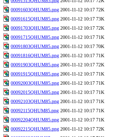
00091515QHUM85.png
2001-11-12 10:17
72K
00091603QHUM85.png
2001-11-12 10:17
72K
00091615QHUM85.png
2001-11-12 10:17
73K
00091703QHUM85.png
2001-11-12 10:17
72K
00091715QHUM85.png
2001-11-12 10:17
71K
00091803QHUM85.png
2001-11-12 10:17
70K
00091816QHUM85.png
2001-11-12 10:17
71K
00091903QHUM85.png
2001-11-12 10:17
72K
00091915QHUM85.png
2001-11-12 10:17
71K
00092003QHUM85.png
2001-11-12 10:17
71K
00092015QHUM85.png
2001-11-12 10:17
71K
00092103QHUM85.png
2001-11-12 10:17
71K
00092115QHUM85.png
2001-11-12 10:17
71K
00092204QHUM85.png
2001-11-12 10:17
71K
00092215QHUM85.png
2001-11-12 10:17
72K