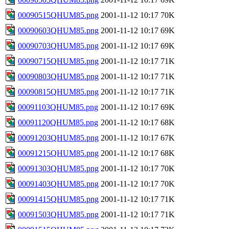
00090515QHUM85.png
2001-11-12 10:17
70K
00090603QHUM85.png
2001-11-12 10:17
69K
00090703QHUM85.png
2001-11-12 10:17
69K
00090715QHUM85.png
2001-11-12 10:17
71K
00090803QHUM85.png
2001-11-12 10:17
71K
00090815QHUM85.png
2001-11-12 10:17
71K
00091103QHUM85.png
2001-11-12 10:17
69K
00091120QHUM85.png
2001-11-12 10:17
68K
00091203QHUM85.png
2001-11-12 10:17
67K
00091215QHUM85.png
2001-11-12 10:17
68K
00091303QHUM85.png
2001-11-12 10:17
70K
00091403QHUM85.png
2001-11-12 10:17
70K
00091415QHUM85.png
2001-11-12 10:17
71K
00091503QHUM85.png
2001-11-12 10:17
71K