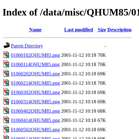
Index of /data/misc/QHUM85/0
Name
Last modified
Size
Description
Parent Directory
-
01060102QHUM85.png
2001-11-12 10:18
70K
01060114QHUM85.png
2001-11-12 10:18
70K
01060202QHUM85.png
2001-11-12 10:18
69K
01060214QHUM85.png
2001-11-12 10:18
70K
01060302QHUM85.png
2001-11-12 10:18
69K
01060314QHUM85.png
2001-11-12 10:18
69K
01060402QHUM85.png
2001-11-12 10:18
68K
01060414QHUM85.png
2001-11-12 10:18
67K
01060502QHUM85.png
2001-11-12 10:18
69K
01060514QHUM85.png
2001-11-12 10:18
69K