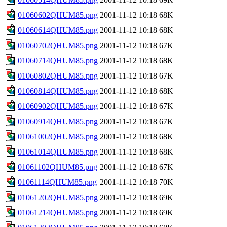
01060602QHUM85.png
2001-11-12 10:18
68K
01060614QHUM85.png
2001-11-12 10:18
68K
01060702QHUM85.png
2001-11-12 10:18
67K
01060714QHUM85.png
2001-11-12 10:18
68K
01060802QHUM85.png
2001-11-12 10:18
67K
01060814QHUM85.png
2001-11-12 10:18
68K
01060902QHUM85.png
2001-11-12 10:18
67K
01060914QHUM85.png
2001-11-12 10:18
67K
01061002QHUM85.png
2001-11-12 10:18
68K
01061014QHUM85.png
2001-11-12 10:18
68K
01061102QHUM85.png
2001-11-12 10:18
67K
01061114QHUM85.png
2001-11-12 10:18
70K
01061202QHUM85.png
2001-11-12 10:18
69K
01061214QHUM85.png
2001-11-12 10:18
69K