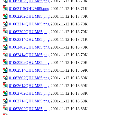
01062102QHUM85.png
2001-11-12 10:18
70K
01062115QHUM85.png
2001-11-12 10:18
71K
01062202QHUM85.png
2001-11-12 10:18
70K
01062214QHUM85.png
2001-11-12 10:18
70K
01062302QHUM85.png
2001-11-12 10:18
70K
01062314QHUM85.png
2001-11-12 10:18
71K
01062402QHUM85.png
2001-11-12 10:18
70K
01062414QHUM85.png
2001-11-12 10:18
70K
01062502QHUM85.png
2001-11-12 10:18
70K
01062514QHUM85.png
2001-11-12 10:18
69K
01062602QHUM85.png
2001-11-12 10:18
69K
01062614QHUM85.png
2001-11-12 10:18
69K
01062702QHUM85.png
2001-11-12 10:18
68K
01062714QHUM85.png
2001-11-12 10:18
69K
01062802QHUM85.png
2001-11-12 10:18
68K