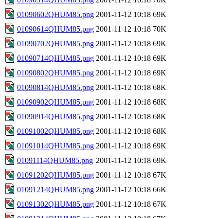
01090602QHUM85.png
2001-11-12 10:18
69K
01090614QHUM85.png
2001-11-12 10:18
70K
01090702QHUM85.png
2001-11-12 10:18
69K
01090714QHUM85.png
2001-11-12 10:18
69K
01090802QHUM85.png
2001-11-12 10:18
69K
01090814QHUM85.png
2001-11-12 10:18
68K
01090902QHUM85.png
2001-11-12 10:18
68K
01090914QHUM85.png
2001-11-12 10:18
68K
01091002QHUM85.png
2001-11-12 10:18
68K
01091014QHUM85.png
2001-11-12 10:18
69K
01091114QHUM85.png
2001-11-12 10:18
69K
01091202QHUM85.png
2001-11-12 10:18
67K
01091214QHUM85.png
2001-11-12 10:18
66K
01091302QHUM85.png
2001-11-12 10:18
67K