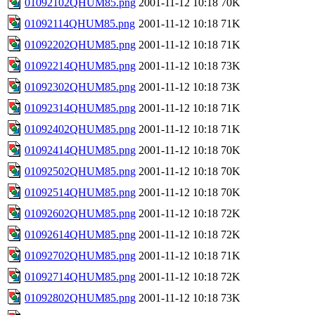
01092102QHUM85.png
2001-11-12 10:18
70K
01092114QHUM85.png
2001-11-12 10:18
71K
01092202QHUM85.png
2001-11-12 10:18
71K
01092214QHUM85.png
2001-11-12 10:18
73K
01092302QHUM85.png
2001-11-12 10:18
73K
01092314QHUM85.png
2001-11-12 10:18
71K
01092402QHUM85.png
2001-11-12 10:18
71K
01092414QHUM85.png
2001-11-12 10:18
70K
01092502QHUM85.png
2001-11-12 10:18
70K
01092514QHUM85.png
2001-11-12 10:18
70K
01092602QHUM85.png
2001-11-12 10:18
72K
01092614QHUM85.png
2001-11-12 10:18
72K
01092702QHUM85.png
2001-11-12 10:18
71K
01092714QHUM85.png
2001-11-12 10:18
72K
01092802QHUM85.png
2001-11-12 10:18
73K