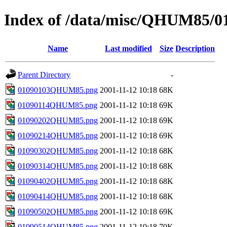
Index of /data/misc/QHUM85/0
Name
Last modified
Size
Description
Parent Directory
-
01090103QHUM85.png
2001-11-12 10:18
68K
01090114QHUM85.png
2001-11-12 10:18
69K
01090202QHUM85.png
2001-11-12 10:18
69K
01090214QHUM85.png
2001-11-12 10:18
69K
01090302QHUM85.png
2001-11-12 10:18
68K
01090314QHUM85.png
2001-11-12 10:18
68K
01090402QHUM85.png
2001-11-12 10:18
68K
01090414QHUM85.png
2001-11-12 10:18
68K
01090502QHUM85.png
2001-11-12 10:18
69K
01090514QHUM85.png
2001-11-12 10:18
70K