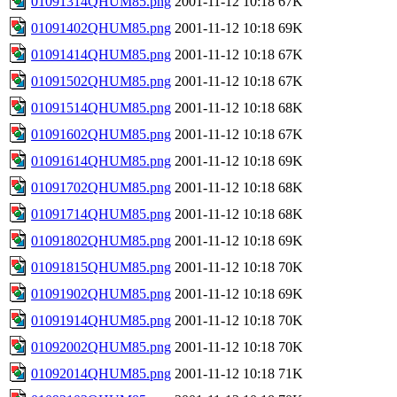
01091314QHUM85.png
2001-11-12 10:18
67K
01091402QHUM85.png
2001-11-12 10:18
69K
01091414QHUM85.png
2001-11-12 10:18
67K
01091502QHUM85.png
2001-11-12 10:18
67K
01091514QHUM85.png
2001-11-12 10:18
68K
01091602QHUM85.png
2001-11-12 10:18
67K
01091614QHUM85.png
2001-11-12 10:18
69K
01091702QHUM85.png
2001-11-12 10:18
68K
01091714QHUM85.png
2001-11-12 10:18
68K
01091802QHUM85.png
2001-11-12 10:18
69K
01091815QHUM85.png
2001-11-12 10:18
70K
01091902QHUM85.png
2001-11-12 10:18
69K
01091914QHUM85.png
2001-11-12 10:18
70K
01092002QHUM85.png
2001-11-12 10:18
70K
01092014QHUM85.png
2001-11-12 10:18
71K