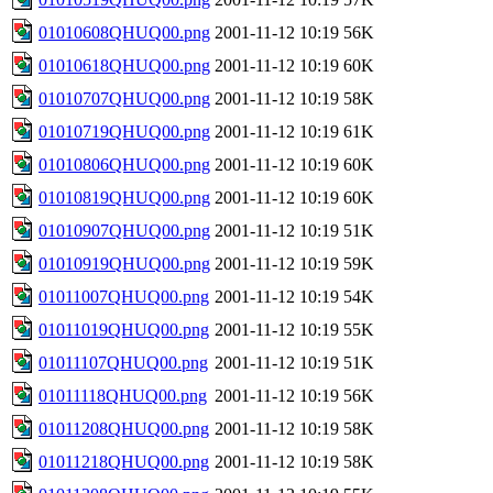
01010608QHUQ00.png
2001-11-12 10:19
56K
01010618QHUQ00.png
2001-11-12 10:19
60K
01010707QHUQ00.png
2001-11-12 10:19
58K
01010719QHUQ00.png
2001-11-12 10:19
61K
01010806QHUQ00.png
2001-11-12 10:19
60K
01010819QHUQ00.png
2001-11-12 10:19
60K
01010907QHUQ00.png
2001-11-12 10:19
51K
01010919QHUQ00.png
2001-11-12 10:19
59K
01011007QHUQ00.png
2001-11-12 10:19
54K
01011019QHUQ00.png
2001-11-12 10:19
55K
01011107QHUQ00.png
2001-11-12 10:19
51K
01011118QHUQ00.png
2001-11-12 10:19
56K
01011208QHUQ00.png
2001-11-12 10:19
58K
01011218QHUQ00.png
2001-11-12 10:19
58K