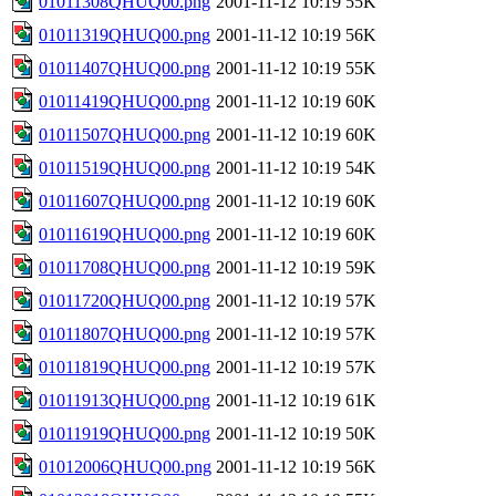
01011308QHUQ00.png
2001-11-12 10:19
55K
01011319QHUQ00.png
2001-11-12 10:19
56K
01011407QHUQ00.png
2001-11-12 10:19
55K
01011419QHUQ00.png
2001-11-12 10:19
60K
01011507QHUQ00.png
2001-11-12 10:19
60K
01011519QHUQ00.png
2001-11-12 10:19
54K
01011607QHUQ00.png
2001-11-12 10:19
60K
01011619QHUQ00.png
2001-11-12 10:19
60K
01011708QHUQ00.png
2001-11-12 10:19
59K
01011720QHUQ00.png
2001-11-12 10:19
57K
01011807QHUQ00.png
2001-11-12 10:19
57K
01011819QHUQ00.png
2001-11-12 10:19
57K
01011913QHUQ00.png
2001-11-12 10:19
61K
01011919QHUQ00.png
2001-11-12 10:19
50K
01012006QHUQ00.png
2001-11-12 10:19
56K