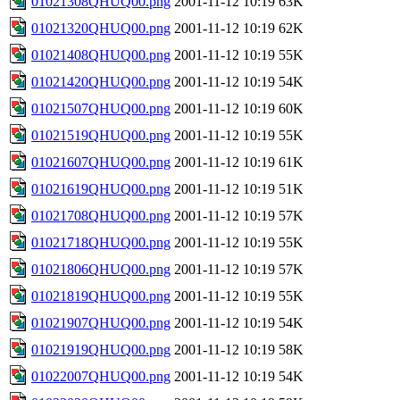
01021308QHUQ00.png
2001-11-12 10:19
63K
01021320QHUQ00.png
2001-11-12 10:19
62K
01021408QHUQ00.png
2001-11-12 10:19
55K
01021420QHUQ00.png
2001-11-12 10:19
54K
01021507QHUQ00.png
2001-11-12 10:19
60K
01021519QHUQ00.png
2001-11-12 10:19
55K
01021607QHUQ00.png
2001-11-12 10:19
61K
01021619QHUQ00.png
2001-11-12 10:19
51K
01021708QHUQ00.png
2001-11-12 10:19
57K
01021718QHUQ00.png
2001-11-12 10:19
55K
01021806QHUQ00.png
2001-11-12 10:19
57K
01021819QHUQ00.png
2001-11-12 10:19
55K
01021907QHUQ00.png
2001-11-12 10:19
54K
01021919QHUQ00.png
2001-11-12 10:19
58K
01022007QHUQ00.png
2001-11-12 10:19
54K