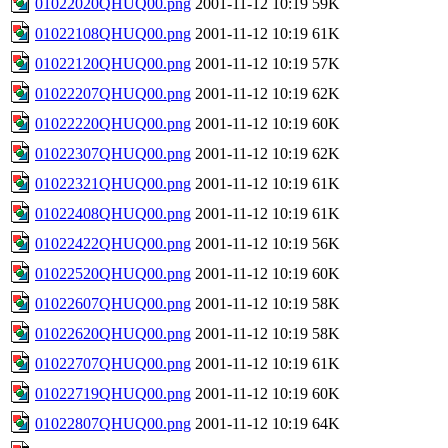
01022020QHUQ00.png
2001-11-12 10:19
59K
01022108QHUQ00.png
2001-11-12 10:19
61K
01022120QHUQ00.png
2001-11-12 10:19
57K
01022207QHUQ00.png
2001-11-12 10:19
62K
01022220QHUQ00.png
2001-11-12 10:19
60K
01022307QHUQ00.png
2001-11-12 10:19
62K
01022321QHUQ00.png
2001-11-12 10:19
61K
01022408QHUQ00.png
2001-11-12 10:19
61K
01022422QHUQ00.png
2001-11-12 10:19
56K
01022520QHUQ00.png
2001-11-12 10:19
60K
01022607QHUQ00.png
2001-11-12 10:19
58K
01022620QHUQ00.png
2001-11-12 10:19
58K
01022707QHUQ00.png
2001-11-12 10:19
61K
01022719QHUQ00.png
2001-11-12 10:19
60K
01022807QHUQ00.png
2001-11-12 10:19
64K