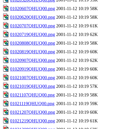
01020607QHUQ00.png
2001-11-12 10:19
58K
01020620QHUQ00.png
2001-11-12 10:19
58K
01020707QHUQ00.png
2001-11-12 10:19
61K
01020719QHUQ00.png
2001-11-12 10:19
62K
01020808QHUQ00.png
2001-11-12 10:19
58K
01020819QHUQ00.png
2001-11-12 10:19
60K
01020907QHUQ00.png
2001-11-12 10:19
62K
01020919QHUQ00.png
2001-11-12 10:19
60K
01021007QHUQ00.png
2001-11-12 10:19
60K
01021019QHUQ00.png
2001-11-12 10:19
57K
01021107QHUQ00.png
2001-11-12 10:19
58K
01021119QHUQ00.png
2001-11-12 10:19
59K
01021207QHUQ00.png
2001-11-12 10:19
60K
01021219QHUQ00.png
2001-11-12 10:19
61K