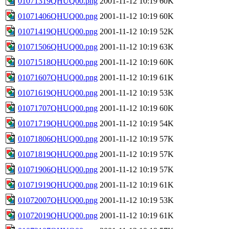
01071319QHUQ00.png
2001-11-12 10:19
60K
01071406QHUQ00.png
2001-11-12 10:19
60K
01071419QHUQ00.png
2001-11-12 10:19
52K
01071506QHUQ00.png
2001-11-12 10:19
63K
01071518QHUQ00.png
2001-11-12 10:19
60K
01071607QHUQ00.png
2001-11-12 10:19
61K
01071619QHUQ00.png
2001-11-12 10:19
53K
01071707QHUQ00.png
2001-11-12 10:19
60K
01071719QHUQ00.png
2001-11-12 10:19
54K
01071806QHUQ00.png
2001-11-12 10:19
57K
01071819QHUQ00.png
2001-11-12 10:19
57K
01071906QHUQ00.png
2001-11-12 10:19
57K
01071919QHUQ00.png
2001-11-12 10:19
61K
01072007QHUQ00.png
2001-11-12 10:19
53K
01072019QHUQ00.png
2001-11-12 10:19
61K