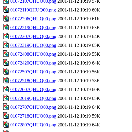
01072107QHUQ00.png
2001-11-12 10:19
57K
01072119QHUQ00.png
2001-11-12 10:19
60K
01072206QHUQ00.png
2001-11-12 10:19
61K
01072219QHUQ00.png
2001-11-12 10:19
63K
01072307QHUQ00.png
2001-11-12 10:19
64K
01072319QHUQ00.png
2001-11-12 10:19
65K
01072408QHUQ00.png
2001-11-12 10:19
55K
01072420QHUQ00.png
2001-11-12 10:19
64K
01072507QHUQ00.png
2001-11-12 10:19
56K
01072518QHUQ00.png
2001-11-12 10:19
58K
01072607QHUQ00.png
2001-11-12 10:19
60K
01072619QHUQ00.png
2001-11-12 10:19
65K
01072707QHUQ00.png
2001-11-12 10:19
64K
01072718QHUQ00.png
2001-11-12 10:19
59K
01072807QHUQ00.png
2001-11-12 10:19
64K