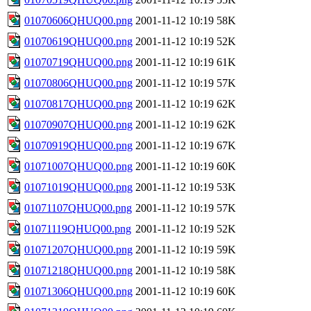
01070606QHUQ00.png
2001-11-12 10:19
58K
01070619QHUQ00.png
2001-11-12 10:19
52K
01070719QHUQ00.png
2001-11-12 10:19
61K
01070806QHUQ00.png
2001-11-12 10:19
57K
01070817QHUQ00.png
2001-11-12 10:19
62K
01070907QHUQ00.png
2001-11-12 10:19
62K
01070919QHUQ00.png
2001-11-12 10:19
67K
01071007QHUQ00.png
2001-11-12 10:19
60K
01071019QHUQ00.png
2001-11-12 10:19
53K
01071107QHUQ00.png
2001-11-12 10:19
57K
01071119QHUQ00.png
2001-11-12 10:19
52K
01071207QHUQ00.png
2001-11-12 10:19
59K
01071218QHUQ00.png
2001-11-12 10:19
58K
01071306QHUQ00.png
2001-11-12 10:19
60K