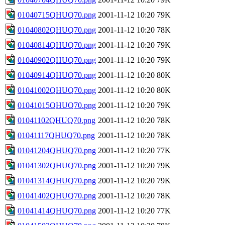
01040715QHUQ70.png
2001-11-12 10:20
79K
01040802QHUQ70.png
2001-11-12 10:20
78K
01040814QHUQ70.png
2001-11-12 10:20
79K
01040902QHUQ70.png
2001-11-12 10:20
79K
01040914QHUQ70.png
2001-11-12 10:20
80K
01041002QHUQ70.png
2001-11-12 10:20
80K
01041015QHUQ70.png
2001-11-12 10:20
79K
01041102QHUQ70.png
2001-11-12 10:20
78K
01041117QHUQ70.png
2001-11-12 10:20
78K
01041204QHUQ70.png
2001-11-12 10:20
77K
01041302QHUQ70.png
2001-11-12 10:20
79K
01041314QHUQ70.png
2001-11-12 10:20
79K
01041402QHUQ70.png
2001-11-12 10:20
78K
01041414QHUQ70.png
2001-11-12 10:20
77K