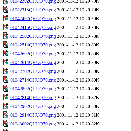
01042302QHUQ70.png
2001-11-12 10:20
79K
01042315QHUQ70.png
2001-11-12 10:20
79K
01042402QHUQ70.png
2001-11-12 10:20
79K
01042415QHUQ70.png
2001-11-12 10:20
78K
01042502QHUQ70.png
2001-11-12 10:20
78K
01042514QHUQ70.png
2001-11-12 10:20
80K
01042602QHUQ70.png
2001-11-12 10:20
80K
01042614QHUQ70.png
2001-11-12 10:20
80K
01042702QHUQ70.png
2001-11-12 10:20
80K
01042714QHUQ70.png
2001-11-12 10:20
80K
01042802QHUQ70.png
2001-11-12 10:20
80K
01042814QHUQ70.png
2001-11-12 10:20
82K
01042902QHUQ70.png
2001-11-12 10:20
80K
01042914QHUQ70.png
2001-11-12 10:20
81K
01043002QHUQ70.png
2001-11-12 10:20
82K