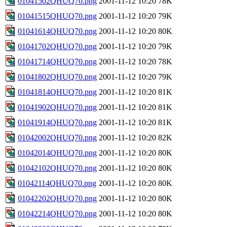
01041502QHUQ70.png
2001-11-12 10:20
78K
01041515QHUQ70.png
2001-11-12 10:20
79K
01041614QHUQ70.png
2001-11-12 10:20
80K
01041702QHUQ70.png
2001-11-12 10:20
79K
01041714QHUQ70.png
2001-11-12 10:20
78K
01041802QHUQ70.png
2001-11-12 10:20
79K
01041814QHUQ70.png
2001-11-12 10:20
81K
01041902QHUQ70.png
2001-11-12 10:20
81K
01041914QHUQ70.png
2001-11-12 10:20
81K
01042002QHUQ70.png
2001-11-12 10:20
82K
01042014QHUQ70.png
2001-11-12 10:20
80K
01042102QHUQ70.png
2001-11-12 10:20
80K
01042114QHUQ70.png
2001-11-12 10:20
80K
01042202QHUQ70.png
2001-11-12 10:20
80K
01042214QHUQ70.png
2001-11-12 10:20
80K