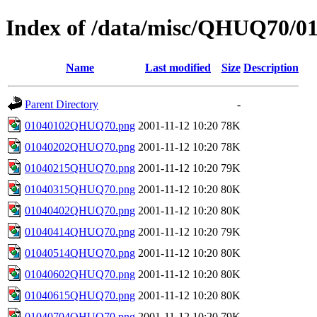
Index of /data/misc/QHUQ70/0
Name
Last modified
Size
Description
Parent Directory
-
01040102QHUQ70.png
2001-11-12 10:20
78K
01040202QHUQ70.png
2001-11-12 10:20
78K
01040215QHUQ70.png
2001-11-12 10:20
79K
01040315QHUQ70.png
2001-11-12 10:20
80K
01040402QHUQ70.png
2001-11-12 10:20
80K
01040414QHUQ70.png
2001-11-12 10:20
79K
01040514QHUQ70.png
2001-11-12 10:20
80K
01040602QHUQ70.png
2001-11-12 10:20
80K
01040615QHUQ70.png
2001-11-12 10:20
80K
01040704QHUQ70.png
2001-11-12 10:20
79K